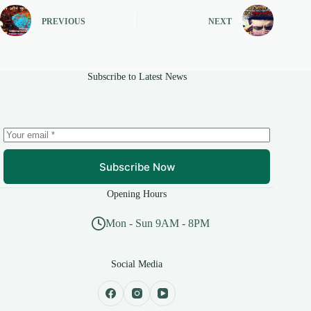
PREVIOUS
NEXT
Subscribe to Latest News
Subscribe Now
Opening Hours
Mon - Sun 9AM - 8PM
Social Media