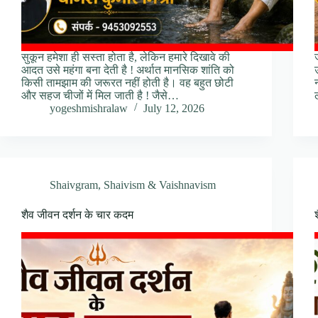
सुकून हमेशा ही सस्ता होता है, लेकिन हमारे दिखावे की
आदत उसे महंगा बना देती है ! अर्थात मानसिक शांति को
किसी तामझाम की जरूरत नहीं होती है। वह बहुत छोटी
और सहज चीजों में मिल जाती है ! जैसे…
yogeshmishralaw
July 12, 2026
Shaivgram
,
Shaivism & Vaishnavism
शैव जीवन दर्शन के चार कदम