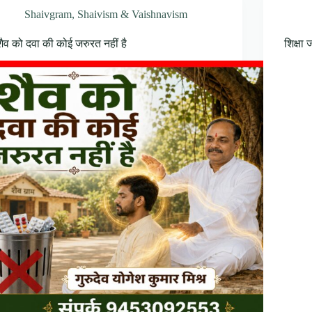
Shaivgram
,
Shaivism & Vaishnavism
शैव को दवा की कोई जरुरत नहीं है
शिक्षा 