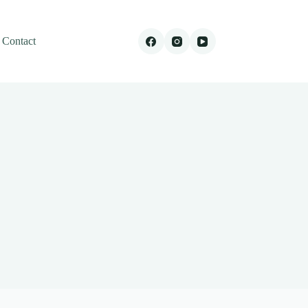
Contact