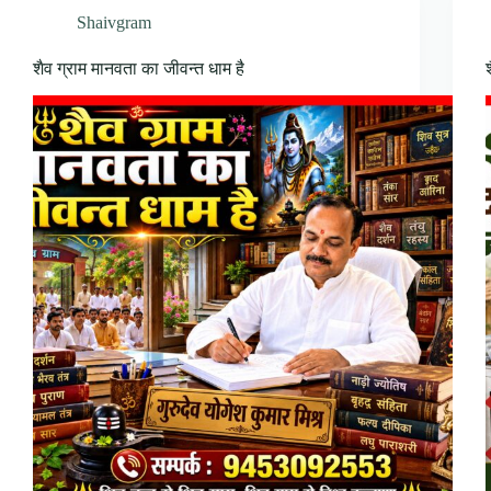
Shaivgram
शैव ग्राम मानवता का जीवन्त धाम है