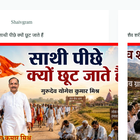
Shaivgram
साथी पीछे क्यों छूट जाते हैं
शैव शर