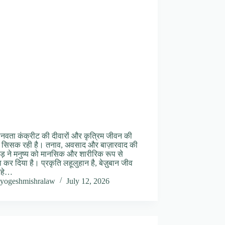
वता कंक्रीट की दीवारों और कृत्रिम जीवन की
ें सिसक रही है। तनाव, अवसाद और बाज़ारवाद की
ौड़ ने मनुष्य को मानसिक और शारीरिक रूप से
कर दिया है। प्रकृति लहूलुहान है, बेज़ुबान जीव
रहे…
yogeshmishralaw
July 12, 2026