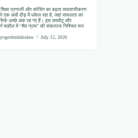
न शिक्षा प्रणाली और कोचिंग का बढ़ता व्यवसायीकरण
 को एक अंधी दौड़ में धकेल रहा है, जहां सफलता का
 सिर्फ अच्छे अंक रह गए हैं। इस दमघोंटू और
र्ण माहौल में “शैव ग्राम” की संकल्पना निश्चित रूप
yogeshmishralaw
July 12, 2026