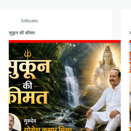
Adhyatm
सुकून की कीमत