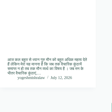
आज कल बहुत से ध्यान गुरु मौन को बहुत अधिक महत्व देते
हैं लेकिन मेरा यह मानना है कि जब तक वैचारिक कुंठायें
समाप्त न हो तब तक मौन व्यर्थ का विषय है । जब मन के
भीतर वैचारिक कुंठाएं,…
yogeshmishralaw
July 12, 2026