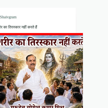
Shaivgram
ीर का तिरस्कार नहीं करते हैं