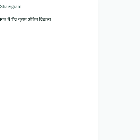
Shaivgram
जगत में शैव ग्राम अंतिम विकल्प