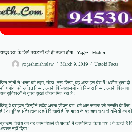
राष्ट्र रक्षा के लिये ब्राह्मणों को ही उठना होगा ! Yogesh Mishra
yogeshmishralaw
March 9, 2019
Untold Facts
जिन लोगों ने भारत को लूटा, तोडा, नष्ट किया, वह आज इस देश में ‘अतीत भुला दो’ क
की मर्यादा को खंडित किया, उसके विश्विद्यालयों को विध्वंस किया, उसके विश्वज्ञा
सब सुविधाओं से युक्त सुखी जीवन मिल रहा है !
किंतु वे ब्राह्मण जिन्होंने सदैव अपना जीवन देश, धर्म और समाज की उन्नति के लिए 
हैं ! आधुनिक इतिहासकार हमें सिखाते हैं कि भारत के ब्राह्मण सदा से दलितों का शोषण
ब्राह्मण-विरोध का यह काम पिछले दो शतकों में कार्यान्वित किया गया ! वे कहते हैं
अवसर नहीं दिया !