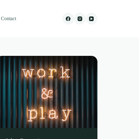
Contact