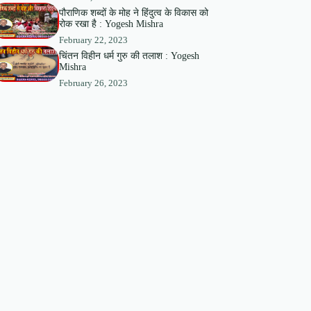
पौराणिक शब्दों के मोह ने हिंदुत्व के विकास को
रोक रखा है : Yogesh Mishra
February 22, 2023
चिंतन विहीन धर्म गुरु की तलाश : Yogesh
Mishra
February 26, 2023