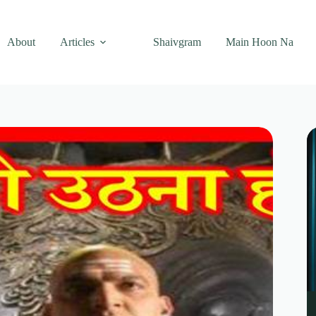
About
Articles
Shaivgram
Main Hoon Na