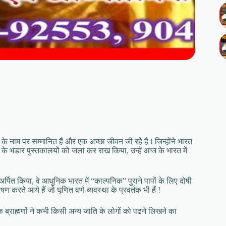
े नाम पर सम्मानित हैं और एक अच्छा जीवन जी रहे हैं ! जिन्होंने भारत
न के भंडार पुस्तकालयों को जला कर राख किया, उन्हें आज के भारत में
अर्पित किया, वे आधुनिक भारत में “काल्पनिक” पुराने पापों के लिए दोषी
 करते आये हैं जो घृणित वर्ण-व्यवस्था के प्रवर्तक भी हैं !
 कि ब्राह्मणों ने कभी किसी अन्य जाति के लोगों को पढने लिखने का