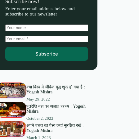
Subscribe now!
Enter your email address below and
subscribe to our newsletter
Subscribe
क्या विश्व में जैविक युद्ध शुरू हो गया है :
Yogesh Mishra
May 29, 2022
पुत्रेष्ठि यज्ञ का अज्ञात रहस्य : Yogesh
Mishra
October 2, 2022
अपने बचत का पैसा कहां सुरक्षित रखें :
Yogesh Mishra
March 1, 2023