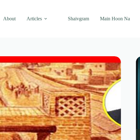
About
Articles
Shaivgram
Main Hoon Na