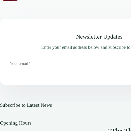
Newsletter Updates
Enter your email address below and subscribe to
Subscribe to Latest News
Opening Hours
“
The Th