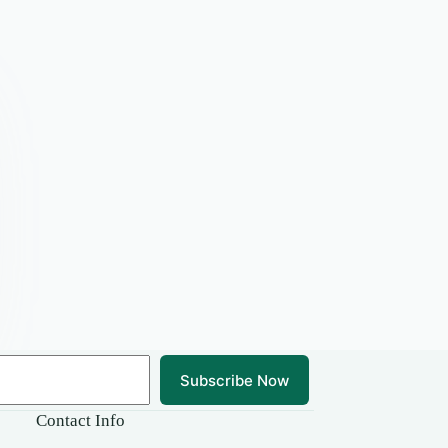
Subscribe Now
Contact Info