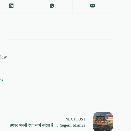
alaw
23
NEXT
POST
ईश्वर अपनी रक्षा स्वयं करता है ! : Yogesh Mishra