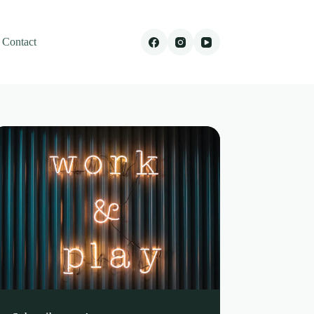
Contact