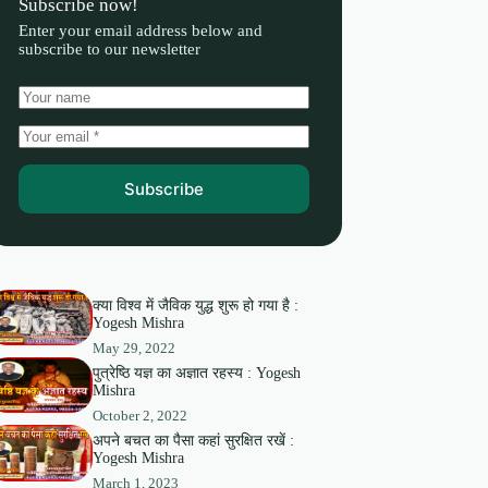
Subscribe now!
Enter your email address below and
subscribe to our newsletter
Subscribe
क्या विश्व में जैविक युद्ध शुरू हो गया है :
Yogesh Mishra
May 29, 2022
पुत्रेष्ठि यज्ञ का अज्ञात रहस्य : Yogesh
Mishra
October 2, 2022
अपने बचत का पैसा कहां सुरक्षित रखें :
Yogesh Mishra
March 1, 2023