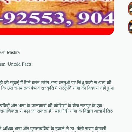
gesh Mishra
ism
,
Untold Facts
 की खुदाई में मिले बर्तन समेत अन्य वस्तुओं पर सिंधु घाटी सभ्यता की
है कि उस समय तक वैष्णव संस्कृति में संस्कृति भाषा का विकास नहीं हुआ
त्वविदों और भाषा के जानकारों की कोशिशों के बीच नागपुर के एक
्रामाणिकता से पढ़ा जा सकता है ! यह गोंडी भाषा के विद्वान आचार्य तिरु
े अधिक भाषा और पुरातत्वविदों के हवाले से डा. मोती रावण कंगाली