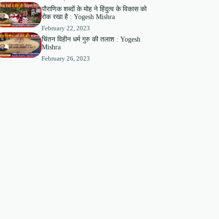
पौराणिक शब्दों के मोह ने हिंदुत्व के विकास को
रोक रखा है : Yogesh Mishra
February 22, 2023
चिंतन विहीन धर्म गुरु की तलाश : Yogesh
Mishra
February 26, 2023