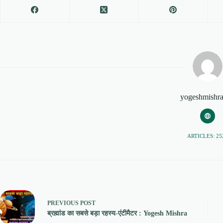
yogeshmishr
ARTICLES: 25
PREVIOUS
POST
ब्रह्मांड का सबसे बड़ा रहस्य-एंटीमैटर : Yogesh Mishra