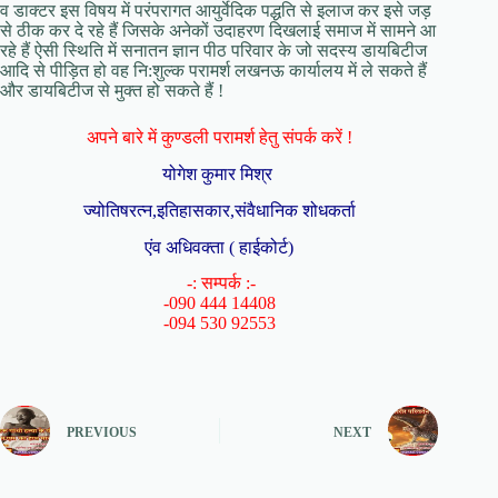
व डाक्टर इस विषय में परंपरागत आयुर्वेदिक पद्धति से इलाज कर इसे जड़
से ठीक कर दे रहे हैं जिसके अनेकों उदाहरण दिखलाई समाज में सामने आ
रहे हैं ऐसी स्थिति में सनातन ज्ञान पीठ परिवार के जो सदस्य डायबिटीज
आदि से पीड़ित हो वह नि:शुल्क परामर्श लखनऊ कार्यालय में ले सकते हैं
और डायबिटीज से मुक्त हो सकते हैं !
अपने बारे में कुण्डली परामर्श हेतु संपर्क करें !
योगेश कुमार मिश्र
ज्योतिषरत्न,इतिहासकार,संवैधानिक शोधकर्ता
एंव अधिवक्ता ( हाईकोर्ट)
-: सम्पर्क :-
-090 444 14408
-094 530 92553
PREVIOUS
NEXT