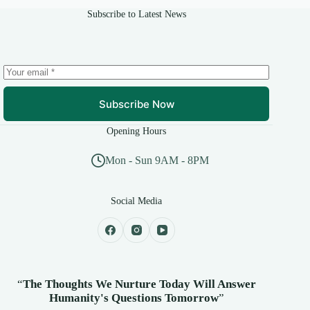
Subscribe to Latest News
Subscribe Now
Opening Hours
Mon - Sun 9AM - 8PM
Social Media
“
The Thoughts We Nurture Today Will Answer
Humanity's
Questions Tomorrow
”