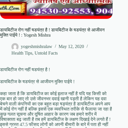
डायबिटीज रोग नहीं षडयंत्र है ! डायबिटीज के षडयंत्र से आजीवन
मुक्ति पाईये ! : Yogesh Mishra
yogeshmishralaw
May 12, 2020
Health Tips
,
Untold Facts
डायबिटीज रोग नहीं षडयंत्र है !
डायबिटीज के षडयंत्र से आजीवन मुक्ति पाईये !
कहा जाता है कि डायबिटीज का कोई इलाज नहीं है यदि यह किसी को
एक बार हो जाए तो उसे जीवनभर दवाई खानी पड़ती है लेकिन यह दवा
बेचने वाली कंपनियों का एक बहुत बड़ा षड्यंत्र है डायबिटीज अपने आप
में कोई रोग नहीं है बल्कि इससे एक व्यवस्थित तरीके से फैलाया जा रहा है
कुछ गलत सूचना और दूषित आहार के कारण जब हमारे शरीर में
विषाक्तता बढ़ जाती है तब हमें डायबिटीज के लक्षण दिखाई देने लगते हैं !
इससे ग्रस्त 47.5 फीसद लोगों को अपनी बीमारी के बारे में पता ही नहीं