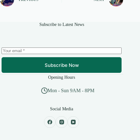
Subscribe to Latest News
Subscribe Now
Opening Hours
Mon - Sun 9AM - 8PM
Social Media