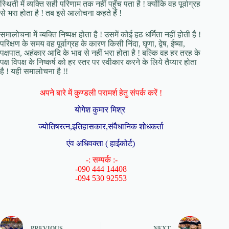
स्थिती में व्यक्ति सही परिणाम तक नहीं पहुँच पता है ! क्योंकि वह पूर्वाग्रह
से भरा होता है ! तब इसे आलोचना कहते हैं !
समालोचना में व्यक्ति निष्पक्ष होता है ! उसमें कोई हठ धर्मिता नहीं होती है !
परिक्षण के समय वह पूर्वाग्रह के कारण किसी निंदा, घृणा, द्वेष, ईष्या,
पक्षपात, अहंकार आदि के भाव से नहीं भरा होता है ! बल्कि वह हर तरह के
पक्ष विपक्ष के निष्कर्ष को हर स्तर पर स्वीकार करने के लिये तैय्यार होता
है ! यही समालोचना है !!
अपने बारे में कुण्डली परामर्श हेतु संपर्क करें !
योगेश कुमार मिश्र
ज्योतिषरत्न,इतिहासकार,संवैधानिक शोधकर्ता
एंव अधिवक्ता ( हाईकोर्ट)
-: सम्पर्क :-
-090 444 14408
-094 530 92553
PREVIOUS
NEXT