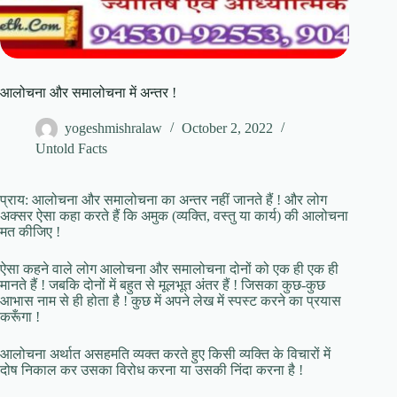
आलोचना और समालोचना में अन्तर !
yogeshmishralaw
October 2, 2022
Untold Facts
प्राय: आलोचना और समालोचना का अन्तर नहीं जानते हैं ! और लोग
अक्सर ऐसा कहा करते हैं कि अमुक (व्यक्ति, वस्तु या कार्य) की आलोचना
मत कीजिए !
ऐसा कहने वाले लोग आलोचना और समालोचना दोनों को एक ही एक ही
मानते हैं ! जबकि दोनों में बहुत से मूलभूत अंतर हैं ! जिसका कुछ-कुछ
आभास नाम से ही होता है ! कुछ में अपने लेख में स्पस्ट करने का प्रयास
करूँगा !
आलोचना अर्थात असहमति व्यक्त करते हुए किसी व्यक्ति के विचारों में
दोष निकाल कर उसका विरोध करना या उसकी निंदा करना है !