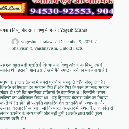
भगवान विष्णु और राजा विष्णु में अंतर : Yogesh Mishra
yogeshmishralaw
December 9, 2021
Shaivism & Vaishnavism
,
Untold Facts
यह एक बहुत बड़ी भ्रांति है कि भगवान विष्णु और राजा विष्णु एक ही
व्यक्ति थे ! इसको आज इस लेख में मैने स्पष्ट करने का मन बनाया है !
मनुष्य के ज्ञात इतिहास में सबसे प्राचीन संस्कृति “शैव संस्कृति” है !
जिसके अधिष्ठाता देव भगवान शिव हैं और शिव के परम उपासक भगवान
शंकर थे ! जो कि मानसिक शक्तियों के वैज्ञानिक थे ! जिन्होंने “तंत्र
शक्ति” का आविष्कार किया था ! यह हिमालय कैलाश पर्वत पर निवास
करते थे ! इन्होंने ही प्रकृति आधारित शैव संस्कृति की स्थापना और
उसका विस्तार किया था ! जो कि भारत के उत्तर में स्थित कैलाश पर्वत से
लेकर कश्मीर के मध्य पनपी और बड़ी हुयी ! इसके ज्ञात आदि पुरुष
कश्यप ऋषि थे !