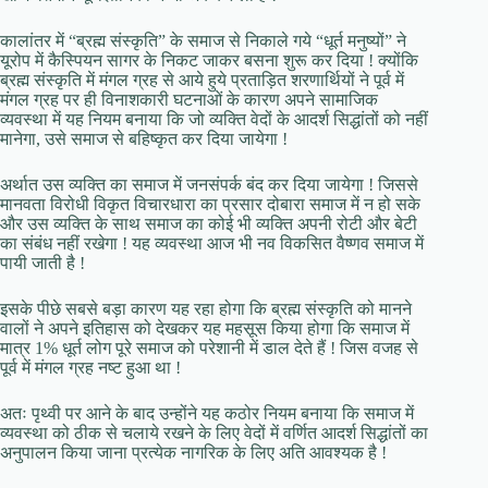
कालांतर में “ब्रह्म संस्कृति” के समाज से निकाले गये “धूर्त मनुष्यों” ने
यूरोप में कैस्पियन सागर के निकट जाकर बसना शुरू कर दिया ! क्योंकि
ब्रह्म संस्कृति में मंगल ग्रह से आये हुये प्रताड़ित शरणार्थियों ने पूर्व में
मंगल ग्रह पर ही विनाशकारी घटनाओं के कारण अपने सामाजिक
व्यवस्था में यह नियम बनाया कि जो व्यक्ति वेदों के आदर्श सिद्धांतों को नहीं
मानेगा, उसे समाज से बहिष्कृत कर दिया जायेगा !
अर्थात उस व्यक्ति का समाज में जनसंपर्क बंद कर दिया जायेगा ! जिससे
मानवता विरोधी विकृत विचारधारा का प्रसार दोबारा समाज में न हो सके
और उस व्यक्ति के साथ समाज का कोई भी व्यक्ति अपनी रोटी और बेटी
का संबंध नहीं रखेगा ! यह व्यवस्था आज भी नव विकसित वैष्णव समाज में
पायी जाती है !
इसके पीछे सबसे बड़ा कारण यह रहा होगा कि ब्रह्म संस्कृति को मानने
वालों ने अपने इतिहास को देखकर यह महसूस किया होगा कि समाज में
मात्र 1% धूर्त लोग पूरे समाज को परेशानी में डाल देते हैं ! जिस वजह से
पूर्व में मंगल ग्रह नष्ट हुआ था !
अतः पृथ्वी पर आने के बाद उन्होंने यह कठोर नियम बनाया कि समाज में
व्यवस्था को ठीक से चलाये रखने के लिए वेदों में वर्णित आदर्श सिद्धांतों का
अनुपालन किया जाना प्रत्येक नागरिक के लिए अति आवश्यक है !