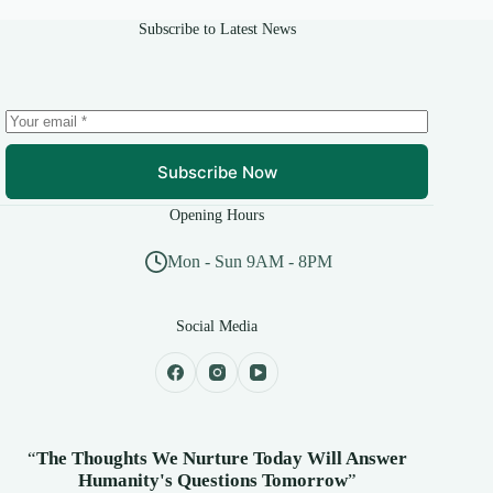
Subscribe to Latest News
Subscribe Now
Opening Hours
Mon - Sun 9AM - 8PM
Social Media
“
The Thoughts We Nurture Today Will Answer
Humanity's
Questions Tomorrow
”