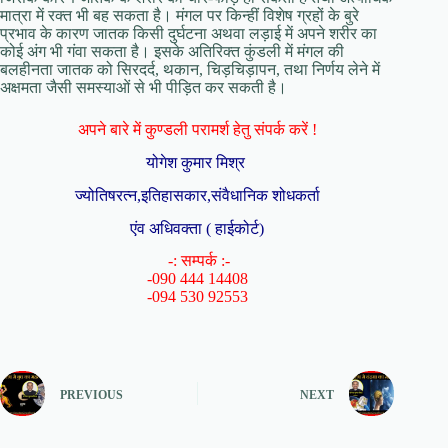
मात्रा में रक्त भी बह सकता है। मंगल पर किन्हीं विशेष ग्रहों के बुरे
प्रभाव के कारण जातक किसी दुर्घटना अथवा लड़ाई में अपने शरीर का
कोई अंग भी गंवा सकता है। इसके अतिरिक्त कुंडली में मंगल की
बलहीनता जातक को सिरदर्द, थकान, चिड़चिड़ापन, तथा निर्णय लेने में
अक्षमता जैसी समस्याओं से भी पीड़ित कर सकती है।
अपने बारे में कुण्डली परामर्श हेतु संपर्क करें !
योगेश कुमार मिश्र
ज्योतिषरत्न,इतिहासकार,संवैधानिक शोधकर्ता
एंव अधिवक्ता ( हाईकोर्ट)
-: सम्पर्क :-
-090 444 14408
-094 530 92553
PREVIOUS
NEXT