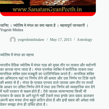
जानिए । ज्योतिष मे मंगल का क्या महत्व है । महत्वपूर्ण जानकारी ।
Yogesh Mishra
yogeshmishralaw
May 17, 2015
Astrology
ज्योतिष में मंगल का महत्त्व
भारतीय वैदिक ज्योतिष में मंगल ग्रह को मुख्य तौर पर ताकत और मर्दानगी
का कारक माना जाता है। मंगल प्रत्येक व्यक्ति में शारीरिक ताकत तथा
मानसिक शक्ति एवम मजबूती का प्रतिनिधित्व करते हैं। मानसिक शक्ति
का अभिप्राय यहां पर निर्णय लेने की क्षमता और उस निर्णय पर टिके रहने
की क्षमता से है। मंगल के प्रबल प्रभाव वाले जातक आम तौर पर तथ्यों
के आधार पर उचित निर्णय लेने में तथा उस निर्णय को व्यवहारिक रूप देने
में भली प्रकार से सक्षम होते हैं। ऐसे जातक सामान्यतया किसी भी
प्रकार के दबाव के आगे घुटने नहीं टेकते तथा इनके उपर दबाव डालकर
अपनी बात मनवा लेना बहुत कठिन होता है और इन्हें दबाव की अपेक्षा तर्क
देकर समझा लेना ही उचित होता है।