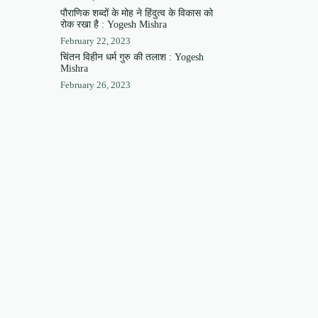
पौराणिक शब्दों के मोह ने हिंदुत्व के विकास को
रोक रखा है : Yogesh Mishra
February 22, 2023
चिंतन विहीन धर्म गुरु की तलाश : Yogesh
Mishra
February 26, 2023