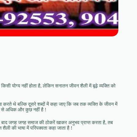
ति किसी योग्य नहीं होता है, लेकिन सनातन जीवन शैली में बूढ़े व्यक्ति को
आ करते थे बल्कि दूसरे शब्दों में कहा जाए कि जब तक व्यक्ति के जीवन में
र से अधिक और कुछ नहीं है !
ने के बाद जगह जगह समाज की ठोकरें खाकर अनुभव प्राप्त करता है, तब
 शैली की भाषा में परिपक्वता कहा जाता है !