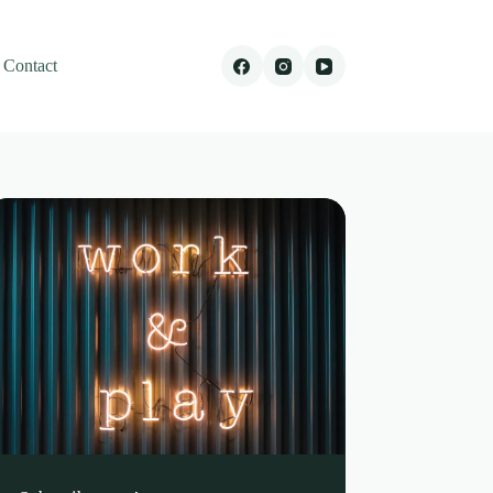
Contact