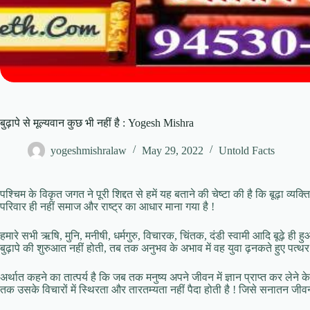
बुढ़ापे से मूल्यवान कुछ भी नहीं है : Yogesh Mishra
yogeshmishralaw
May 29, 2022
Untold Facts
पश्चिम के विकृत जगत ने पूरी शिद्दत से हमें यह बताने की चेष्टा की है कि बूढ़ा व्यक्
परिवार ही नहीं समाज और राष्ट्र का आधार माना गया है !
हमारे सभी ऋषि, मुनि, मनीषी, धर्मगुरु, विचारक, चिंतक, दंडी स्वामी आदि बूढ़े ही हु
बुढ़ापे की शुरुआत नहीं होती, तब तक अनुभव के अभाव में वह युवा ढ़नकते हुए पत्थ
अर्थात कहने का तात्पर्य है कि जब तक मनुष्य अपने जीवन में ज्ञान प्राप्त कर ले
तक उसके विचारों में स्थिरता और तारतम्यता नहीं पैदा होती है ! जिसे सनातन जीवन