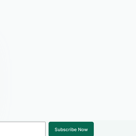
Subscribe Now