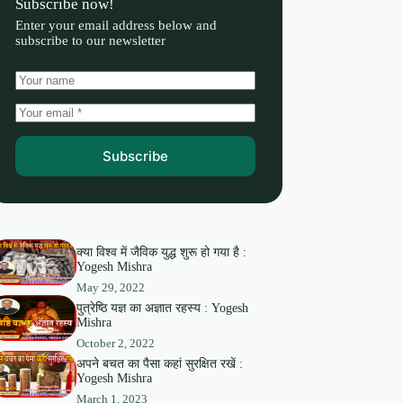
Subscribe now!
Enter your email address below and
subscribe to our newsletter
Subscribe
क्या विश्व में जैविक युद्ध शुरू हो गया है :
Yogesh Mishra
May 29, 2022
पुत्रेष्ठि यज्ञ का अज्ञात रहस्य : Yogesh
Mishra
October 2, 2022
अपने बचत का पैसा कहां सुरक्षित रखें :
Yogesh Mishra
March 1, 2023