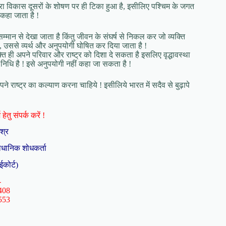
ूरा विकास दूसरों के शोषण पर ही टिका हुआ है, इसीलिए पश्चिम के जगत
 कहा जाता है !
्मान से देखा जाता है किंतु जीवन के संघर्ष से निकल कर जो व्यक्ति
, उससे व्यर्थ और अनुपयोगी घोषित कर दिया जाता है !
्ति ही अपने परिवार और राष्ट्र को दिशा दे सकता है इसलिए वृद्धावस्था
निधि है ! इसे अनुपयोगी नहीं कहा जा सकता है !
 राष्ट्र का कल्याण करना चाहिये ! इसीलिये भारत में सदैव से बुढ़ापे
हेतु संपर्क करें !
िश्र
ैधानिक शोधकर्ता
ईकोर्ट)
-
408
553