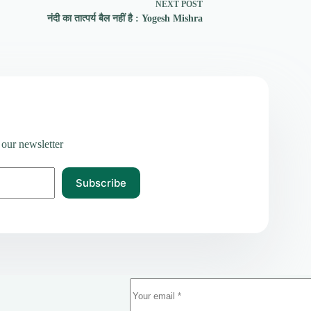
NEXT
POST
नंदी का तात्पर्य बैल नहीं है : Yogesh Mishra
 our newsletter
Subscribe