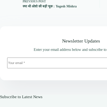
PREVIOUS
POST
क्या थी ओशो की बड़ी चूक : Yogesh Mishra
Newsletter Updates
Enter your email address below and subscribe to
Subscribe to Latest News