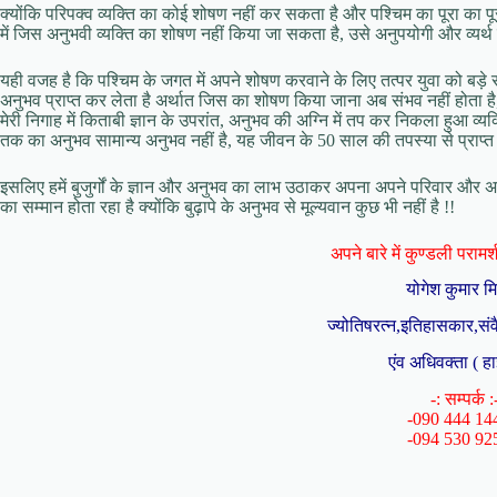
क्योंकि परिपक्व व्यक्ति का कोई शोषण नहीं कर सकता है और पश्चिम का पूरा का प
में जिस अनुभवी व्यक्ति का शोषण नहीं किया जा सकता है, उसे अनुपयोगी और व्यर्थ
यही वजह है कि पश्चिम के जगत में अपने शोषण करवाने के लिए तत्पर युवा को बड़े सम
अनुभव प्राप्त कर लेता है अर्थात जिस का शोषण किया जाना अब संभव नहीं होता है
मेरी निगाह में किताबी ज्ञान के उपरांत, अनुभव की अग्नि में तप कर निकला हुआ व्यक
तक का अनुभव सामान्य अनुभव नहीं है, यह जीवन के 50 साल की तपस्या से प्राप्त 
इसलिए हमें बुजुर्गों के ज्ञान और अनुभव का लाभ उठाकर अपना अपने परिवार और अपने
का सम्मान होता रहा है क्योंकि बुढ़ापे के अनुभव से मूल्यवान कुछ भी नहीं है !!
अपने बारे में कुण्डली परामर्श 
योगेश कुमार म
ज्योतिषरत्न,इतिहासकार,संव
एंव अधिवक्ता ( हा
-: सम्पर्क :
-090 444 14
-094 530 92