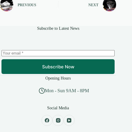
PREVIOUS
NEXT
Subscribe to Latest News
Subscribe Now
Opening Hours
Mon - Sun 9AM - 8PM
Social Media