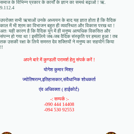
समाज के विभिन्न प्रकार के कार्यों के ज्ञान का समर्थ बढ़ाओ ! ऋ.
9.112.4
उपरोक्त सभी ऋचाओं उनके अध्ययन के बाद यह ज्ञात होता है कि वैदिक
काल में भी श्रम का विभाजन बहुत ही व्यवस्थित और विकास परख था !
अतः यही कारण है कि वैदिक युग में ही मनुष्य अत्यधिक विकसित और
संपन्न हो गया था ! इसीलिये जब-जब वैदिक संस्कृति पर हमला हुआ ! तब
तक उसकी रक्षा के लिये समस्त देव शक्तियों ने मनुष्य का सहयोग किया
!!
अपने बारे में कुण्डली परामर्श हेतु संपर्क करें !
योगेश कुमार मिश्र
ज्योतिषरत्न,इतिहासकार,संवैधानिक शोधकर्ता
एंव अधिवक्ता ( हाईकोर्ट)
-: सम्पर्क :-
-090 444 14408
-094 530 92553