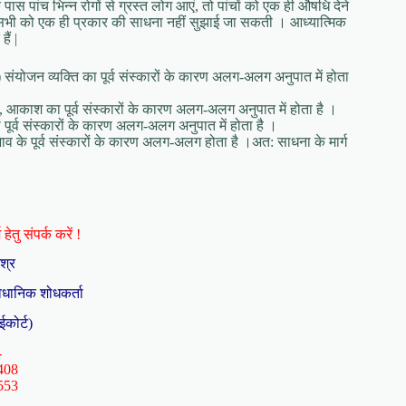
े पास पांच भिन्न रोगों से ग्रस्त लोग आएं, तो पांचों को एक ही औषधि देने
ीलिए सभी को एक ही प्रकार की साधना नहीं सुझाई जा सकती । आध्यात्मिक
ैं |
) संयोजन व्यक्ति का पूर्व संस्कारों के कारण अलग-अलग अनुपात में होता
ायु, आकाश का पूर्व संस्कारों के कारण अलग-अलग अनुपात में होता है ।
का पूर्व संस्कारों के कारण अलग-अलग अनुपात में होता है ।
्वभाव के पूर्व संस्कारों के कारण अलग-अलग होता है ।अत: साधना के मार्ग
हेतु संपर्क करें !
िश्र
ैधानिक शोधकर्ता
ईकोर्ट)
-
408
553