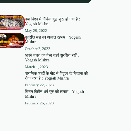
क्या विश्व में जैविक युद्ध शुरू हो गया है :
Yogesh Mishra
May 29, 2022
पुत्रेष्ठि यज्ञ का अज्ञात रहस्य : Yogesh
Mishra
October 2, 2022
अपने बचत का पैसा कहां सुरक्षित रखें :
Yogesh Mishra
March 1, 2023
पौराणिक शब्दों के मोह ने हिंदुत्व के विकास को
रोक रखा है : Yogesh Mishra
February 22, 2023
चिंतन विहीन धर्म गुरु की तलाश : Yogesh
Mishra
February 26, 2023