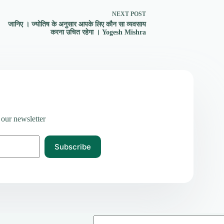
NEXT
POST
जानिए । ज्योतिष के अनुसार आपके लिए कौन सा व्यवसाय
करना उचित रहेगा । Yogesh Mishra
 our newsletter
Subscribe