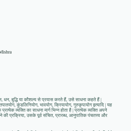
 Mishra
, धन, बुद्धि या कौशल्य से प्रयास करते हैं, उसे साधना कहते हैं |
्तिपातयोग, कुंडलिनियोग, भावयोग, क्रियायोग, गुरुकृपायोग इत्यादि | यह
ि प्रत्येक व्यक्ति का साधना मार्ग भिन्न होता है | प्रत्येक व्यक्ति अपने
 की प्रक्रिया, उसके पूर्व संचित, प्रारब्ध, आनुपातिक पंचतत्त्व और