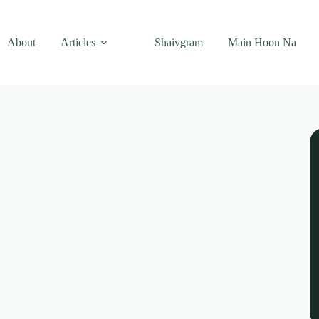
About
Articles
Shaivgram
Main Hoon Na