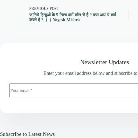
PREVIOUS
POST
जानिये हिन्दुओ के 5 नित्य कर्म कौन से है ? क्या आप ये कर्म
करते है ? । । Yogesh Mishra
Newsletter Updates
Enter your email address below and subscribe to
Subscribe to Latest News