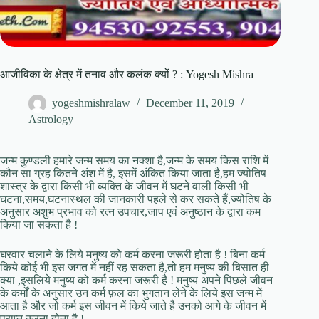
आजीविका के क्षेत्र में तनाव और कलंक क्यों ? : Yogesh Mishra
yogeshmishralaw
December 11, 2019
Astrology
जन्म कुण्डली हमारे जन्म समय का नक्शा है,जन्म के समय किस राशि में
कौन सा ग्रह कितने अंश में है, इसमें अंकित किया जाता है,हम ज्योतिष
शास्त्र के द्वारा किसी भी व्यक्ति के जीवन में घटने वाली किसी भी
घटना,समय,घटनास्थल की जानकारी पहले से कर सकते हैं,ज्योतिष के
अनुसार अशुभ प्रभाव को रत्न उपचार,जाप एवं अनुष्ठान के द्वारा कम
किया जा सकता है !
घरवार चलाने के लिये मनुष्य को कर्म करना जरूरी होता है ! बिना कर्म
किये कोई भी इस जगत में नहीं रह सकता है,तो हम मनुष्य की बिसात ही
क्या ,इसलिये मनुष्य को कर्म करना जरूरी है ! मनुष्य अपने पिछले जीवन
के कर्मों के अनुसार उन कर्म फ़ल का भुगतान लेने के लिये इस जन्म में
आता है और जो कर्म इस जीवन में किये जाते है उनको आगे के जीवन में
प्राप्त करना होता है !