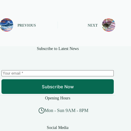
PREVIOUS
NEXT
Subscribe to Latest News
Subscribe Now
Opening Hours
Mon - Sun 9AM - 8PM
Social Media