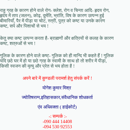
राहु ग्रह के कारण होने वाले रोग- क्लेश, रोग व चिन्ता आदि- हृदय रोग,
हृदय में ताप (जलन), कोढ़, दुर्मति, भ्रांति, विष के कारण उत्पन्न हुई
बीमारियाँ, पैर में पीड़ा या चोट, स्त्री, पुत्र को कष्ट या उनके कारण
कष्ट, सर्प और पिशाचों से भय !
केतु क्या कष्ट उत्पन्न करता है- ब्राह्मणों और क्षत्रियों से कलह के कारण
कष्ट, शत्रुओं से भय !
गुलिक के कारण होने वाले कष्ट- गुलिक को ही मान्दि भी कहते हैं ! गुलिक
यदि छठे घर में हो या छठे ग्रह के स्वामी के साथ हो तो शरीर में पीड़ा,
किसी स्वजन की मृत्यु और प्रेत से भय होता है !
अपने बारे में कुण्डली परामर्श हेतु संपर्क करें !
योगेश कुमार मिश्र
ज्योतिषरत्न,इतिहासकार,संवैधानिक शोधकर्ता
एंव अधिवक्ता ( हाईकोर्ट)
-: सम्पर्क :-
-090 444 14408
-094 530 92553