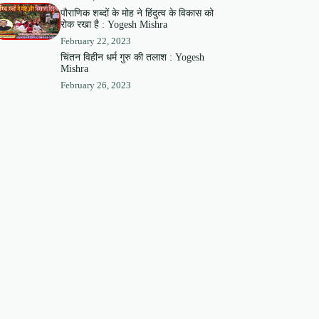
पौराणिक शब्दों के मोह ने हिंदुत्व के विकास को
रोक रखा है : Yogesh Mishra
February 22, 2023
चिंतन विहीन धर्म गुरु की तलाश : Yogesh
Mishra
February 26, 2023