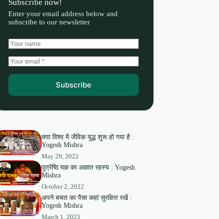
Subscribe now!
Enter your email address below and
subscribe to our newsletter
Subscribe
क्या विश्व में जैविक युद्ध शुरू हो गया है :
Yogesh Mishra
May 29, 2022
पुत्रेष्ठि यज्ञ का अज्ञात रहस्य : Yogesh
Mishra
October 2, 2022
अपने बचत का पैसा कहां सुरक्षित रखें :
Yogesh Mishra
March 1, 2023