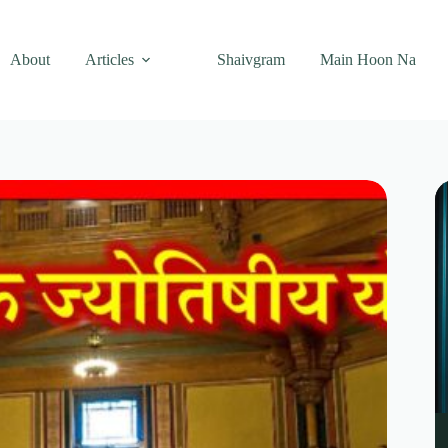
About
Articles
Shaivgram
Main Hoon Na