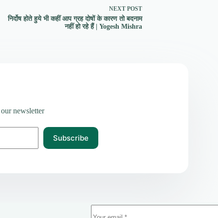
NEXT
POST
निर्दोष होते हुये भी कहीं आप ग्रह दोषों के कारण तो बदनाम
नहीं हो रहे हैं | Yogesh Mishra
 our newsletter
Subscribe