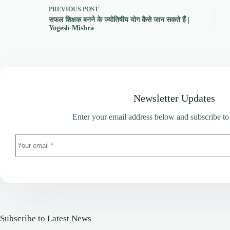
PREVIOUS
POST
सफल शिक्षक बनने के ज्योतिषीय योग कैसे जान सकते हैं |
Yogesh Mishra
Newsletter Updates
Enter your email address below and subscribe to
Subscribe to Latest News