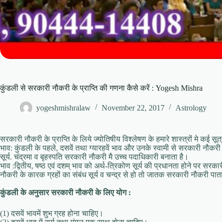
कुंडली से सरकारी नौकरी के प्राप्ति की गणना कैसे करें : Yogesh Mishra
yogeshmishralaw
November 22, 2017
Astrology
सरकारी नौकरी के प्राप्ति के लिये ज्योतिषीय विश्लेषण के हमारे शास्त्रों मे कई सूत्र
भाव: कुंडली के पहले, दसवें तथा ग्यारहवें भाव और उनके स्वामी से सरकारी नौकरी क
सूर्य. चंद्रमा व बृहस्पति सरकारी नौकरी मै उच्च पदाधिकारी बनाता है।
भाव :द्वितीय, षष्ठ एवं दशम्‌ भाव को अर्थ-त्रिकोण सूर्य की प्रधानता होने पर सरका
नौकरी के कारक ग्रहों का संबंध सूर्य व चन्द्र से हो तो जातक सरकारी नौकरी पात
कुंडली के अनुसार सरकारी नौकरी के लिए योग :
(1) दसवें भावमें शुभ ग्रह होना चाहिए।