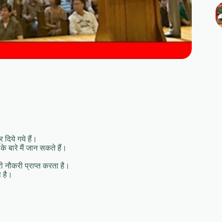
 दिये गये हैं।
े बारे मैं जान सकते हैं।
री नौकरी प्राप्त करता है।
ा है।