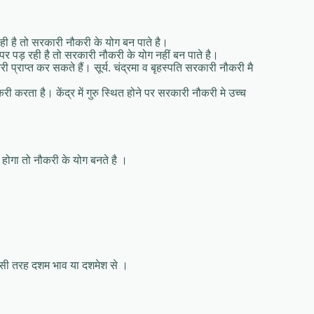
रही है तो सरकारी नौकरी के योग बन पाते है।
पर पड़ रही है तो सरकारी नौकरी के योग नहीं बन पाते है।
्राप्त कर सकते हैं। सूर्य. चंद्रमा व बृहस्पति सरकारी नौकरी मै
करी करता है। केंद्र में गुरु स्थित होने पर सरकारी नौकरी मे उच्च
 होगा तो नौकरी के योग बनते है ।
िसी तरह दशम भाव या दशमेश से ।