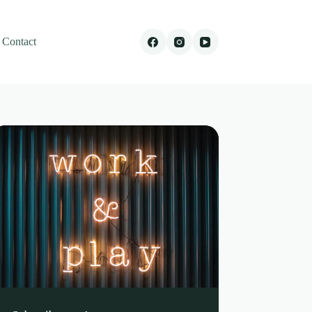
Contact