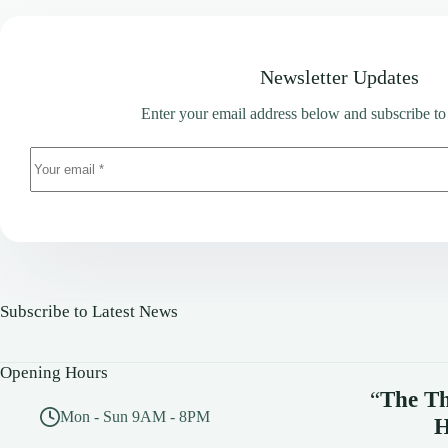
Newsletter Updates
Enter your email address below and subscribe to
Subscribe to Latest News
Opening Hours
“
The Th
Mon - Sun 9AM - 8PM
H