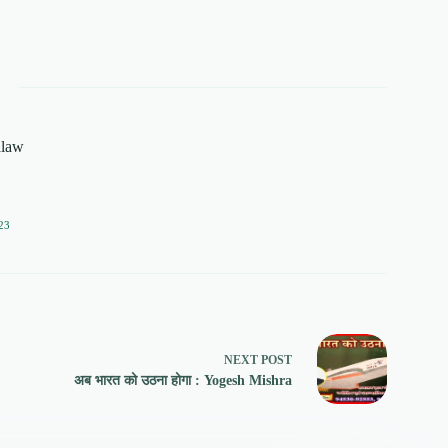
alaw
23
NEXT
POST
अब भारत को उठना होगा : Yogesh Mishra