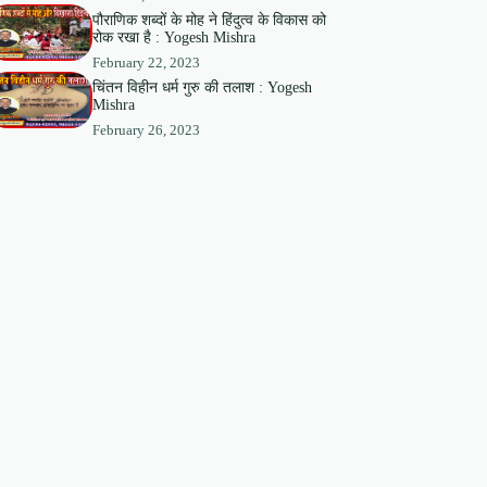
पौराणिक शब्दों के मोह ने हिंदुत्व के विकास को
रोक रखा है : Yogesh Mishra
February 22, 2023
चिंतन विहीन धर्म गुरु की तलाश : Yogesh
Mishra
February 26, 2023