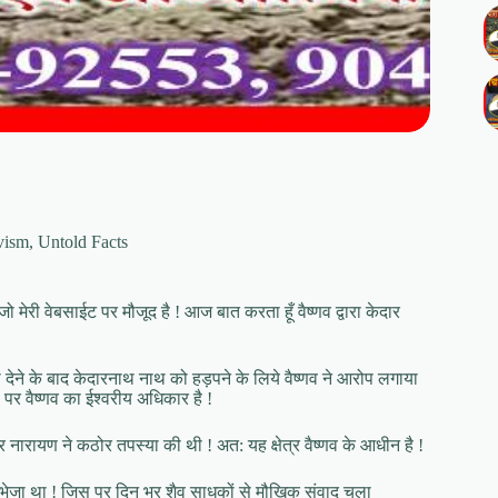
vism
,
Untold Facts
 मेरी वेबसाईट पर मौजूद है ! आज बात करता हूँ वैष्णव द्वारा केदार
रवा देने के बाद केदारनाथ नाथ को हड़पने के लिये वैष्णव ने आरोप लगाया
्ड पर वैष्णव का ईश्वरीय अधिकार है !
नारायण ने कठोर तपस्या की थी ! अत: यह क्षेत्र वैष्णव के आधीन है !
ो भी भेजा था ! जिस पर दिन भर शैव साधकों से मौखिक संवाद चला