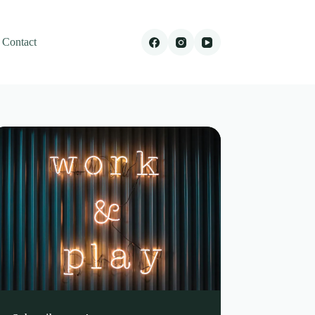
Contact