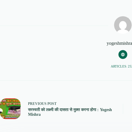
yogeshmishr
ARTICLES: 25
PREVIOUS
POST
सरस्वती को लक्ष्मी की दासता से मुक्त करना होगा : Yogesh
Mishra