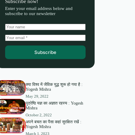
Subscribe now!
Enter your email address below and
subscribe to our newsletter
Subscribe
क्या विश्व में जैविक युद्ध शुरू हो गया है :
Yogesh Mishra
May 29, 2022
पुत्रेष्ठि यज्ञ का अज्ञात रहस्य : Yogesh
Mishra
October 2, 2022
अपने बचत का पैसा कहां सुरक्षित रखें :
Yogesh Mishra
March 1, 2023