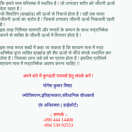
कि हमारे मध्य मस्तिष्क में स्थपित है ! जो लगातार शरीर को जीवनी ऊर्जा
देता रहता है !
जो शिवलिंग (ब्रह्मांड) की ऊर्जा से रिचार्ज होता है ! वही एक मात्र
जीवनी ऊर्जा का स्रोत है ! जिससे लगातार जीवनी ऊर्जा निकलती रहती
है !
इस तरह निश्चित सामग्री और मन्त्रों के कम्पन के साथ रुद्राभिषेक
करने से व्यक्ति के जीवनी ऊर्जा में विस्तार होता है !
इस तरह सरल शब्दों में कहा जा सकता है कि श्रावण मास में रुद्र
अभिषेक द्वारा व्यक्ति ब्रह्मांड की शैव ऊर्जा से सीधे संपर्क स्थापित कर
लेता है ! जिसका लाभ उसे वर्ष भर प्राप्त होता है ! इसलिए प्रतिवर्ष
श्रावण मास में रुद्राभिषेक अवश्य करना चाहिए !!
अपने बारे में कुण्डली परामर्श हेतु संपर्क करें !
योगेश कुमार मिश्र
ज्योतिषरत्न,इतिहासकार,संवैधानिक शोधकर्ता
एंव अधिवक्ता ( हाईकोर्ट)
-: सम्पर्क :-
-090 444 14408
-094 530 92553