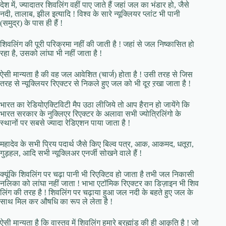
देश में, ज्यादातर शिवलिंग वहीं पाए जाते हैं जहां जल का भंडार हो, जैसे
नदी, तालाब, झील इत्यादि ! विश्व के सारे न्यूक्लियर प्लांट भी पानी
(समुद्र) के पास ही हैं !
शिवलिंग की पूरी परिक्रमा नहीं की जाती है ! जहां से जल निष्कासित हो
रहा है, उसको लांघा भी नहीं जाता है !
ऐसी मान्यता है की वह जल आवेशित (चार्ज) होता है ! उसी तरह से जिस
तरह से न्यूक्लियर रिएक्टर से निकले हुए जल को भी दूर ऱखा जाता है !
भारत का रेडियोएक्टिविटी मैप उठा लीजिये तो आप हैरान हो जायेंगे कि
भारत सरकार के नुक्लिएर रिएक्टर के अलावा सभी ज्योत्रिलिंगो के
स्थानों पर सबसे ज्यादा रेडिएशन पाया जाता है !
महादेव के सभी प्रिय पदार्थ जैसे किए बिल्व पत्र, आक, आकमद, धतूरा,
गुड़हल, आदि सभी न्यूक्लिअर एनर्जी सोखने वाले हैं !
क्यूंकि शिवलिंग पर चढ़ा पानी भी रिएक्टिव हो जाता है तभी जल निकासी
नलिका को लांघा नहीं जाता ! भाभा एटॉमिक रिएक्टर का डिज़ाइन भी शिव
लिंग की तरह है ! शिवलिंग पर चढ़ाया हुआ जल नदी के बहते हुए जल के
साथ मिल कर औषधि का रूप ले लेता है !
ऐसी मान्यता है कि वास्तव में शिवलिंग हमारे ब्रह्मांड की ही आकृति है ! जो