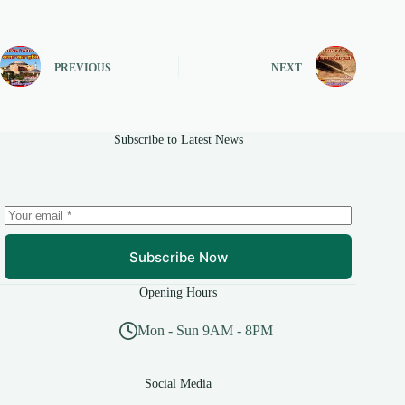
PREVIOUS
NEXT
Subscribe to Latest News
Subscribe Now
Opening Hours
Mon - Sun 9AM - 8PM
Social Media