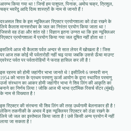
आरम्भ किया गया था ! जिन्हें हम पाशुपत, पिनाक, अमोघ चक्र, त्रिशुल,
चक्र भवरेंदु आदि दिव्य शास्त्रों के नाम से जानते हैं !
दरअसल शिव के इस न्यूक्लिअर रिएक्टर प्रयोगशाला को ठंडा रखने के
लिये कैलाश मानसरोबर के जल का निरंतर प्रयोग किया जाता था !
जिससे वह ठंडा और शांत रहे ! विज्ञान इतना उन्नत था कि इस न्यूक्लिअर
रिएक्टर प्रयोगशाला में प्रयोग किया गया जल दूषित नहीं होता था !
इसलिये आज भी कैलाश पर्वत अन्दर से सात लेयर में खोखला है ! जिस
पर आज तक कोई भी पर्वतारोही नहीं चढ़ पाया जबकि उससे ऊँचा माउन्ट
एवरेस्ट पर्वत पर पर्वतारोहियों ने फराह हासिल कर ली है !
इस रहस्य को होमी जहांगीर भाभा जानते थे ! इसीलिये 6 जनवरी सन्
1954 को भारत के प्रथम परमाणु ऊर्जा आयोग के द्वारा स्थापित परमाणु
उर्जा संस्थान का आकर होमी जहांगीर भाभा ने शिव लिंग की आकृति का
बनाने का निर्णय लिया ! जोकि आज भी भाभा एटॉमिक रिसर्च सेंटर (मुंबई)
के नाम से विख्यात है !
इस रिएक्टर की संरचना भी शिव लिंग की तरह उर्ध्वगामी बेलनाकार ही है !
लेकिन तकनीकी के अभाव में इस न्यूक्लियर रिएक्टर को ठंडा रखने के
लिये जो जल का इस्तेमाल किया जाता है ! उसे किसी अन्य प्रयोग में नहीं
लाया जा सकता है !