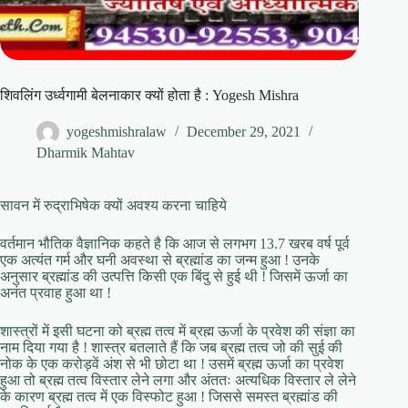
शिवलिंग उर्ध्वगामी बेलनाकार क्यों होता है : Yogesh Mishra
yogeshmishralaw
December 29, 2021
Dharmik Mahtav
सावन में रुद्राभिषेक क्यों अवश्य करना चाहिये
वर्तमान भौतिक वैज्ञानिक कहते है कि आज से लगभग 13.7 खरब वर्ष पूर्व
एक अत्यंत गर्म और घनी अवस्था से ब्रह्मांड का जन्म हुआ ! उनके
अनुसार ब्रह्मांड की उत्पत्ति किसी एक बिंदु से हुई थी ! जिसमें ऊर्जा का
अनंत प्रवाह हुआ था !
शास्त्रों में इसी घटना को ब्रह्म तत्व में ब्रह्म ऊर्जा के प्रवेश की संज्ञा का
नाम दिया गया है ! शास्त्र बतलाते हैं कि जब ब्रह्म तत्व जो की सुई की
नोक के एक करोड़वें अंश से भी छोटा था ! उसमें ब्रह्म ऊर्जा का प्रवेश
हुआ तो ब्रह्म तत्व विस्तार लेने लगा और अंततः अत्यधिक विस्तार ले लेने
के कारण ब्रह्म तत्व में एक विस्फोट हुआ ! जिससे समस्त ब्रह्मांड की