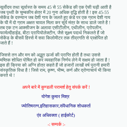
सूर्योदय तथा सूर्यास्त के समय 45 से 55 सेकेंड की एक ऐसी घड़ी आती है
जब पृथ्वी के चुम्बकीय क्षेत्र में 20 गुना अधिक वृद्धि होती है ! इस 45-55
सेकेंड के दरम्यान जब देशी गाय के जलते हुए कंडे पर एक ग्राम देशी गाय
के घी में दो ग्राम अक्षत चावल मिला कर सूर्य मंत्र के साथ डाले जाते है !
तब एक टन आक्सीजन के अलावा एसीटीलीन, एथीलीन, प्रोपलीन,
फार्मल्दीहाईड, बीटा प्रापियोलेक्टीन, जैसे सूक्ष्म पदार्थ निकलते हैं जो
सेकेंड के बीसवें हिस्से में सवा किलोमीटर तक तीव्रगति से प्रक्षेपित हो
जाते हैं !
जिससे तन और मन को अद्भुत ऊर्जा की प्राप्ति होती है तथा उससे
मष्तिक शोधित पोषित हो कर व्यवहारिक निर्णय लेने में सक्षम हो जाता है !
इस ही क्रिया को अग्नि होत्र कहते हैं जो हजारों लाखों वर्ष पुरानी हमारी
संस्कृतिक विधा है ! जिसे राम, कृष्ण, भीष्म, कर्ण और द्रोणाचार्य भी किया
करते थे !
अपने बारे में कुण्डली परामर्श हेतु संपर्क करें !
योगेश कुमार मिश्र
ज्योतिषरत्न,इतिहासकार,संवैधानिक शोधकर्ता
एंव अधिवक्ता ( हाईकोर्ट)
-: सम्पर्क :-