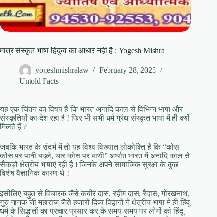
मात्र संस्कृत भाषा हिंदुत्व का आधार नहीं है : Yogesh Mishra
yogeshmishralaw
February 28, 2023
Untold Facts
यह एक चिंतन का विषय है कि भारत अनादि काल से विभिन्न भाषा और
संस्कृतियों का देश रहा है ! फिर भी सभी धर्म ग्रंथ संस्कृत भाषा में ही क्यों
मिलते हैं ?
जबकि भारत के संदर्भ में तो यह विश्व विख्यात लोकोक्ति है कि “कोस
कोस पर पानी बदले, चार कोस पर वाणी” अर्थात भारत में अनादि काल से
सैकड़ों क्षेत्रीय भाषाएं रही है ! जिनके अपने सामाजिक सुरक्षा के कुछ
विशेष वैज्ञानिक कारण थे !
इसीलिए बहुत से विचारक जैसे कबीर दास, रहीम दास, रैदास, गोरखनाथ,
गुरु नानक जी महाराज जैसे हजारों दिव्य विद्वानों ने क्षेत्रीय भाषा में ही हिंदू
धर्म के सिद्धांतों का प्रचार प्रसार कर के समय-समय पर लोगों को हिंदू