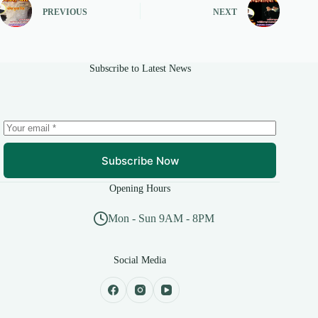
PREVIOUS
NEXT
Subscribe to Latest News
Subscribe Now
Opening Hours
Mon - Sun 9AM - 8PM
Social Media