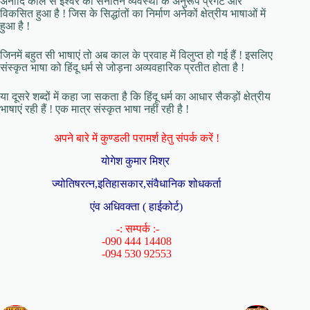
अनादि काल से ईश्वर की सनातन व्यवस्था के अनुरूप प्रगट और
विकसित हुआ है ! जिस के सिद्धांतों का निर्माण अनेकों क्षेत्रीय भाषाओं में
हुआ है !
जिनमें बहुत सी भाषाएं तो अब काल के प्रवाह में विलुप्त हो गई हैं ! इसलिए
संस्कृत भाषा को हिंदू धर्म से जोड़ना अव्यवहारिक प्रतीत होता है !
या दूसरे शब्दों में कहा जा सकता है कि हिंदू धर्म का आधार सैकड़ों क्षेत्रीय
भाषाएं रही हैं ! एक मात्र संस्कृत भाषा नहीं रही है !
अपने बारे में कुण्डली परामर्श हेतु संपर्क करें !
योगेश कुमार मिश्र
ज्योतिषरत्न,इतिहासकार,संवैधानिक शोधकर्ता
एंव अधिवक्ता ( हाईकोर्ट)
-: सम्पर्क :-
-090 444 14408
-094 530 92553