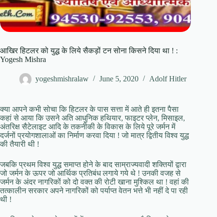
आखिर हिटलर को युद्ध के लिये सैकड़ों टन सोना किसने दिया था ! :
Yogesh Mishra
yogeshmishralaw
June 5, 2020
Adolf Hitler
क्या आपने कभी सोचा कि हिटलर के पास सत्ता में आते ही इतना पैसा
कहां से आया कि उसने अति आधुनिक हथियार, फाइटर प्लेन, मिसाइल,
अंतरिक्ष सैटेलाइट आदि के तकनीकी के विकास के लिये पूरे जर्मन में
दर्जनों प्रयोगशालाओं का निर्माण करवा दिया ! जो मात्र द्वितीय विश्व युद्ध
की तैयारी थी !
जबकि प्रथम विश्व युद्ध समाप्त होने के बाद साम्राज्यवादी शक्तियों द्वारा
जो जर्मन के ऊपर जो आर्थिक प्रतिबंध लगाये गये थे ! उनकी वजह से
जर्मन के अंदर नागरिकों को दो वक्त की रोटी खाना मुश्किल था ! वहां की
तत्कालीन सरकार अपने नागरिकों को पर्याप्त वेतन भत्ते भी नहीं दे पा रही
थी !