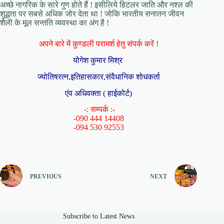
अच्छे नागरिक के सारे गुण होते हैं ! इसीलिये हिटलर जाति और नश्ल की
शुद्धता पर सबसे अधिक जोर देता था ! जोकि भारतीय सनातन जीवन
शैली के मूल सन्तति व्यवस्था का अंग है !
अपने बारे में कुण्डली परामर्श हेतु संपर्क करें !
योगेश कुमार मिश्र
ज्योतिषरत्न,इतिहासकार,संवैधानिक शोधकर्ता
एंव अधिवक्ता ( हाईकोर्ट)
-: सम्पर्क :-
-090 444 14408
-094 530 92553
PREVIOUS
NEXT
Subscribe to Latest News