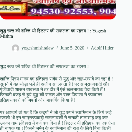
शुद्ध रक्त की शक्ति थी हिटलर की सफलता का रहस्य ! : Yogesh
Mishra
yogeshmishralaw
June 5, 2020
Adolf Hitler
शुद्ध रक्त की शक्ति थी हिटलर की सफलता का रहस्य !
शान्ति प्रिय मानव का इतिहास सदैव से युद्ध और खून-खराबे का रहा है !
सुनने में यह थोड़ा भले ही अजीब सा लगता है ! पर साम्राज्यवादी और
पूंजीवादी शासन व्यवस्था ने हर दौर में ऐसे खलनायक पैदा किये हैं !
जिनकी वजह से हुये युद्ध की सनक और रक्त पिपासा ने ज्यादातर
इतिहासकारों को अपनी ओर आकर्षित किया है !
पर आश्चर्य तो यह है कि कइयों ने जो युद्ध अपने स्वाभिमान के लिये लड़े
उनको भी इन साम्राज्यवादी खलनायकों ने सनकी तानाशाह कह कर
उनका नाम इतिहास में दर्ज कर दिया है ! हिटलर भी इतिहास का एक ऐसा
ही नायक था ! जिसने जर्मन के स्वाभिमान की रक्षा के लिये बिना किसी