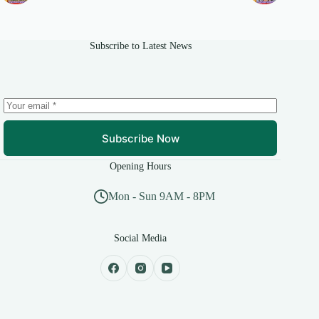
Subscribe to Latest News
Subscribe Now
Opening Hours
Mon - Sun 9AM - 8PM
Social Media