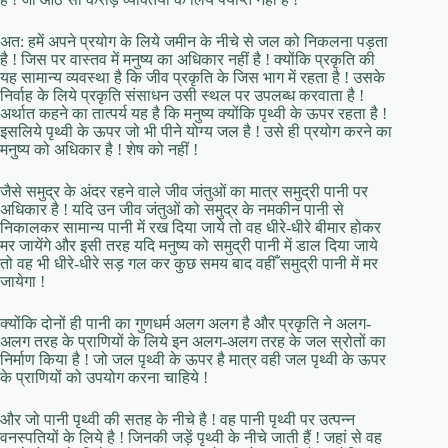
अत: हमें अपने प्रयोग के लिये जमीन के नीचे से जल को निकलना पड़ता
है ! जिस पर वास्तव में मनुष्य का अधिकार नहीं है ! क्योंकि प्रकृति की
यह सामान्य व्यवस्था है कि जीव प्रकृति के जिस भाग में रहता है ! उसके
निर्वाह के लिये प्रकृति संसाधन उसी स्थल पर उपलब्ध करवाता है !
अर्थात कहने का तात्पर्य यह है कि मनुष्य क्योंकि पृथ्वी के ऊपर रहता है !
इसलिये पृथ्वी के ऊपर जो भी पीने योग्य जल है ! उसे ही प्रयोग करने का
मनुष्य को अधिकार है ! शेष को नहीं !
जैसे समुद्र के अंदर रहने वाले जीव जंतुओं का मात्र समुद्री पानी पर
अधिकार है ! यदि उन जीव जंतुओं को समुद्र के नमकीन पानी से
निकालकर सामान्य पानी में रख दिया जाये तो वह धीरे-धीरे बीमार होकर
मर जायेंगे और इसी तरह यदि मनुष्य को समुद्री पानी में डाल दिया जाये
तो वह भी धीरे-धीरे सड़ गल कर कुछ समय बाद वहीँ समुद्री पानी में मर
जायेगा !
क्योंकि दोनों ही पानी का गुणधर्म अलग अलग है और प्रकृति ने अलग-
अलग तरह के प्राणियों के लिये इन अलग-अलग तरह के जल स्रोतों का
निर्माण किया है ! जो जल पृथ्वी के ऊपर है मात्र वही जल पृथ्वी के ऊपर
के प्राणियों को उपयोग करना चाहिये !
और जो पानी पृथ्वी की सतह के नीचे है ! वह पानी पृथ्वी पर उत्पन्न
वनस्पतियों के लिये है ! जिनकी जड़ें पृथ्वी के नीचे जाती हैं ! जहां से वह