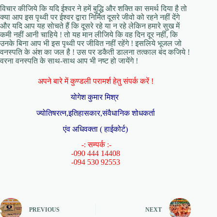
विचार कीजिये कि यदि ईश्वर ने हमें बुद्धि और शक्ति का समर्थ दिया है तो
क्या आप इस पृथ्वी पर ईश्वर द्वारा निर्मित दूसरे जीवो को रहने नहीं देंगे
और यदि आप यह सोचते हैं कि दूसरे रहे या न रहे लेकिन हमारे सुख में
कमी नहीं आनी चाहिये ! तो यह मान लीजिये कि वह दिन दूर नहीं, कि
उनके बिना आप भी इस पृथ्वी पर जीवित नहीं रहेंगे ! इसलिये भूजल जो
वनस्पति के अंश का जल है ! उस पर डकैती डालना तत्काल बंद कजिये !
वरना वनस्पति के साथ-साथ आप भी नष्ट हो जायेंगे !
अपने बारे में कुण्डली परामर्श हेतु संपर्क करें !
योगेश कुमार मिश्र
ज्योतिषरत्न,इतिहासकार,संवैधानिक शोधकर्ता
एंव अधिवक्ता ( हाईकोर्ट)
-: सम्पर्क :-
-090 444 14408
-094 530 92553
PREVIOUS
NEXT