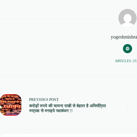
yogeshmishr
ARTICLES: 25
PREVIOUS
POST
करोड़ों रुपये की चायना राखी से बेहतर है अभिमंत्रित
रुद्राक्ष से मनाइये रक्षाबंधन !!