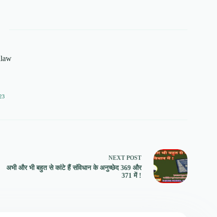
alaw
23
NEXT
POST
अभी और भी बहुत से कांटे हैं संविधान के अनुच्छेद 369 और
371 में !