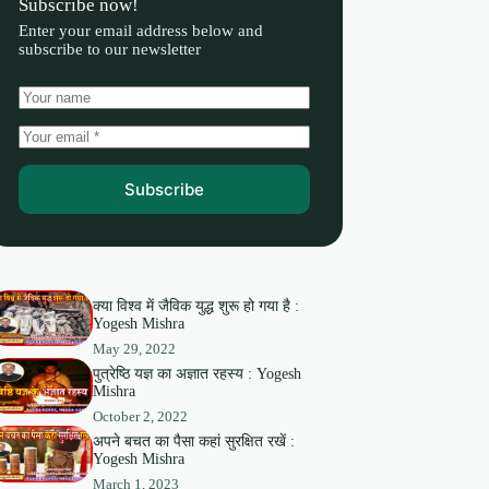
Subscribe now!
Enter your email address below and
subscribe to our newsletter
Subscribe
क्या विश्व में जैविक युद्ध शुरू हो गया है :
Yogesh Mishra
May 29, 2022
पुत्रेष्ठि यज्ञ का अज्ञात रहस्य : Yogesh
Mishra
October 2, 2022
अपने बचत का पैसा कहां सुरक्षित रखें :
Yogesh Mishra
March 1, 2023