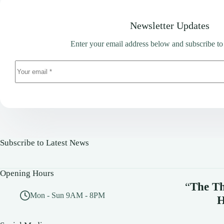
Newsletter Updates
Enter your email address below and subscribe to
Subscribe to Latest News
Opening Hours
“
The Th
Mon - Sun 9AM - 8PM
H