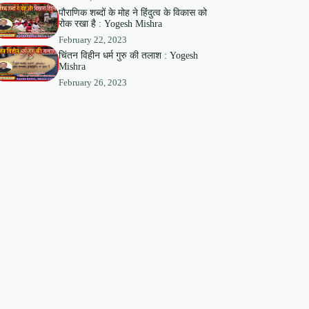
पौराणिक शब्दों के मोह ने हिंदुत्व के विकास को
रोक रखा है : Yogesh Mishra
February 22, 2023
चिंतन विहीन धर्म गुरु की तलाश : Yogesh
Mishra
February 26, 2023