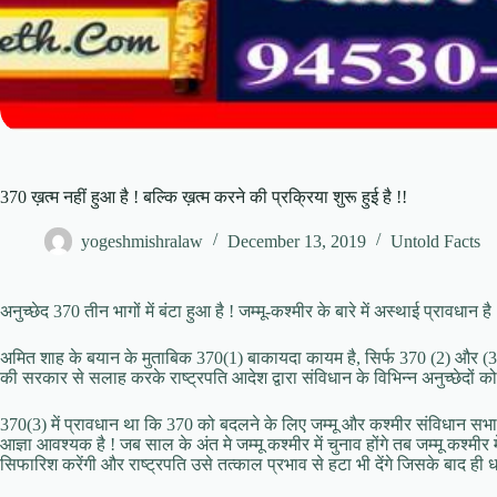
370 ख़त्म नहीं हुआ है ! बल्कि ख़त्म करने की प्रक्रिया शुरू हुई है !!
yogeshmishralaw
December 13, 2019
Untold Facts
अनुच्छेद 370 तीन भागों में बंटा हुआ है ! जम्मू-कश्मीर के बारे में अस्थाई प्राव
अमित शाह के बयान के मुताबिक 370(1) बाकायदा कायम है, सिर्फ 370 (2) और (3) क
की सरकार से सलाह करके राष्ट्रपति आदेश द्वारा संविधान के विभिन्न अनुच्छेदों को
370(3) में प्रावधान था कि 370 को बदलने के लिए जम्मू और कश्मीर संविधान सभ
आज्ञा आवश्यक है ! जब साल के अंत मे जम्मू कश्मीर में चुनाव होंगे तब जम्मू कश्
सिफारिश करेंगी और राष्ट्रपति उसे तत्काल प्रभाव से हटा भी देंगे जिसके बाद ही ध