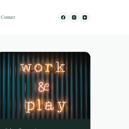
Contact