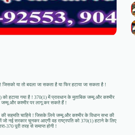
धान है ! जिसको या तो बदला जा सकता है या फिर हटाया जा सकता है !
ो हटाया गया है ! 370(1) में प्रावधान के मुताबिक जम्मू और कश्मीर
 जम्मू और कश्मीर पर लागू कर सकते हैं !
ा की सहमति चाहिये ! जिसके लिये जम्मू और कश्मीर के विधान सभा की
मीर में जो नई सरकार चुनकर आएगी वह राष्ट्रपति को 370(1) हटाने के लिए
ारा-370 पूरी तरह से समाप्त होगी !