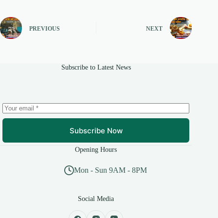
PREVIOUS
NEXT
Subscribe to Latest News
Subscribe Now
Opening Hours
Mon - Sun 9AM - 8PM
Social Media