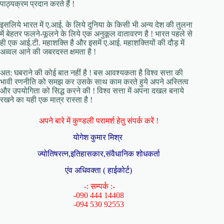
पाठ्यक्रम प्रदान करते हैं !
इसलिये भारत में ए.आई. के लिये दुनिया के किसी भी अन्य देश की तुलना
में बेहतर फलने-फूलने के लिये एक अनुकूल वातावरण है ! भारत पहले से
ही एक आई.टी. महाशक्ति है और इसमें ए.आई. महाशक्तियों की दौड़ में
अव्वल आने की जबरदस्त क्षमता है !
अत: घबराने की कोई बात नहीं है ! बस आवश्यकता है विश्व सत्ता की
भावी रणनीति को समझ कर उसके साथ काम करते हुये अपने अस्तित्व
और उपयोगिता को सिद्ध करने की ! विश्व सत्ता में अपना दखल बनाये
रखने का यही एक मात्र रास्ता है !
अपने बारे में कुण्डली परामर्श हेतु संपर्क करें !
योगेश कुमार मिश्र
ज्योतिषरत्न,इतिहासकार,संवैधानिक शोधकर्ता
एंव अधिवक्ता ( हाईकोर्ट)
-: सम्पर्क :-
-090 444 14408
-094 530 92553