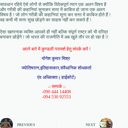
सावधान रहिये ऐसे लोगों से क्योंकि विवेकपूर्ण त्याग एक अलग विषय है
और गरीबी की कहानियां सुनाकर सत्ता में काबिज हो जाना एक अलग
विषय है ! जो लोग गरीबी की कहानियां सुना कर सत्ता में काबिज होते हैं !
वह कभी भी सत्ता सुख छोड़ने का साहस नहीं कर सकते हैं !
ऐसा खतरनाक व्यक्ति आपको ही नहीं बल्कि संपूर्ण राष्ट्र को भी दरिद्र
बनाकर छोड़ेंगे ! जो भारत की राजनीति में अब खुले तौर पर हो रहा है !!
अपने बारे में कुण्डली परामर्श हेतु संपर्क करें !
योगेश कुमार मिश्र
ज्योतिषरत्न,इतिहासकार,संवैधानिक शोधकर्ता
एंव अधिवक्ता ( हाईकोर्ट)
-: सम्पर्क :-
-090 444 14408
-094 530 92553
PREVIOUS
NEXT