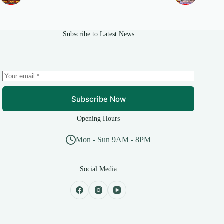
Subscribe to Latest News
Subscribe Now
Opening Hours
Mon - Sun 9AM - 8PM
Social Media