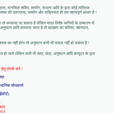
ग्रता, मानसिक शक्ति, समर्पण, साधना आदि के द्वारा कोई तांत्रिक
्तिष्क की एकाग्रता, समर्पण और सक्रियता ही एक महत्वपूर्ण आधार है !
चारण तो करवाया जा सकता है लेकिन मात्र विशेष ध्वनियों के उच्चारण से
र, अनुष्ठान आदि करवाया जाता है तो ब्राह्मण का चरित्र, खानपान,
्यक्तित्व का नहीं होगा तो अनुष्ठान कभी भी सफल नहीं हो सकता है !
ो जाये लेकिन कभी भी तंत्र, मंत्र, अनुष्ठान आदि कंप्यूटर के द्वारा
हेतु संपर्क करें !
िश्र
ैधानिक शोधकर्ता
ईकोर्ट)
-
408
553