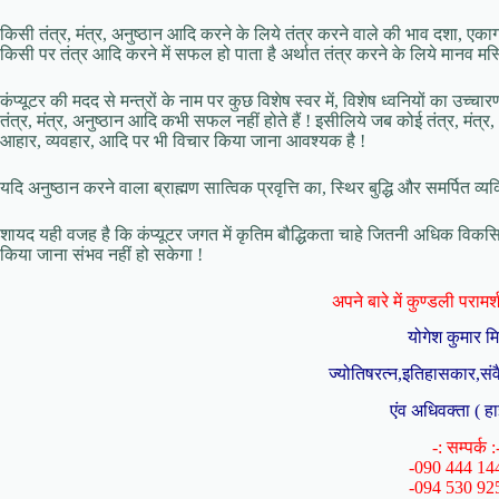
किसी तंत्र, मंत्र, अनुष्ठान आदि करने के लिये तंत्र करने वाले की भाव दशा, एका
किसी पर तंत्र आदि करने में सफल हो पाता है अर्थात तंत्र करने के लिये मानव मस
कंप्यूटर की मदद से मन्त्रों के नाम पर कुछ विशेष स्वर में, विशेष ध्वनियों का उच्
तंत्र, मंत्र, अनुष्ठान आदि कभी सफल नहीं होते हैं ! इसीलिये जब कोई तंत्र, मंत्
आहार, व्यवहार, आदि पर भी विचार किया जाना आवश्यक है !
यदि अनुष्ठान करने वाला ब्राह्मण सात्विक प्रवृत्ति का, स्थिर बुद्धि और समर्पित व
शायद यही वजह है कि कंप्यूटर जगत में कृतिम बौद्धिकता चाहे जितनी अधिक विकसित ह
किया जाना संभव नहीं हो सकेगा !
अपने बारे में कुण्डली परामर्श 
योगेश कुमार म
ज्योतिषरत्न,इतिहासकार,संव
एंव अधिवक्ता ( हा
-: सम्पर्क :
-090 444 14
-094 530 92