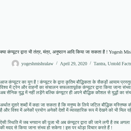
क्या कंप्यूटर द्वारा भी तंत्र, मंत्र, अनुष्ठान आदि किया जा सकता है ! Yogesh Mi
yogeshmishralaw
April 29, 2020
Tantra
,
Untold Fact
आज कंप्यूटर का युग है ! कंप्यूटर के द्वारा कृतिम बौद्धिकता के सैकड़ों आयाम प्रस्तु
विश्व में ट्रेन और वाहनों का संचालन सफलतापूर्वक कंप्यूटर द्वारा किया जाना संभव
अब सैनिक युद्ध में नहीं लड़ेंगे बल्कि कंप्यूटर ही अपने बौद्धिक कौशल से युद्धों का स
अर्थात दूसरे शब्दों में कहा जा सकता है कि मनुष्य के लिये जटिल बौद्धिक मस्तिष्क
है और विश्व में अनेकों प्रयोग अनेकों देशों में व्यावहारिक रूप में देखने को भी मिल रहे 
ऐसी स्थिति में जब भगवान की पूजा भी अब कंप्यूटर द्वारा की जाने लगी है तब अगला प्
की मदद से किया जाना संभव हो सकेगा ! इस पर थोड़ा विचार करते हैं !