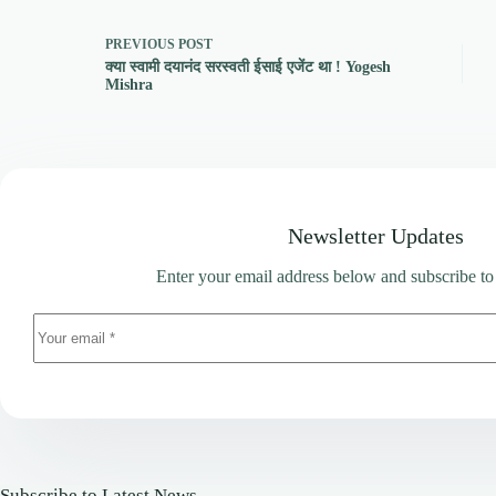
PREVIOUS
POST
क्या स्वामी दयानंद सरस्वती ईसाई एजेंट था ! Yogesh
Mishra
Newsletter Updates
Enter your email address below and subscribe to
Subscribe to Latest News