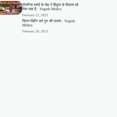
पौराणिक शब्दों के मोह ने हिंदुत्व के विकास को
रोक रखा है : Yogesh Mishra
February 22, 2023
चिंतन विहीन धर्म गुरु की तलाश : Yogesh
Mishra
February 26, 2023