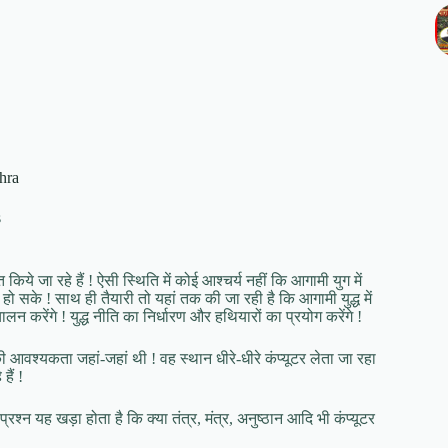
shra
s
त किये जा रहे हैं ! ऐसी स्थिति में कोई आश्चर्य नहीं कि आगामी युग में
 हो सके ! साथ ही तैयारी तो यहां तक की जा रही है कि आगामी युद्ध में
ंचालन करेंगे ! युद्ध नीति का निर्धारण और हथियारों का प्रयोग करेंगे !
 की आवश्यकता जहां-जहां थी ! वह स्थान धीरे-धीरे कंप्यूटर लेता जा रहा
हैं !
रश्न यह खड़ा होता है कि क्या तंत्र, मंत्र, अनुष्ठान आदि भी कंप्यूटर