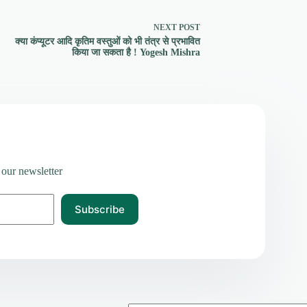
NEXT
POST
क्या कंप्यूटर आदि कृतिम वस्तुओं को भी तंत्र से प्रभावित
किया जा सकता है ! Yogesh Mishra
 our newsletter
Subscribe