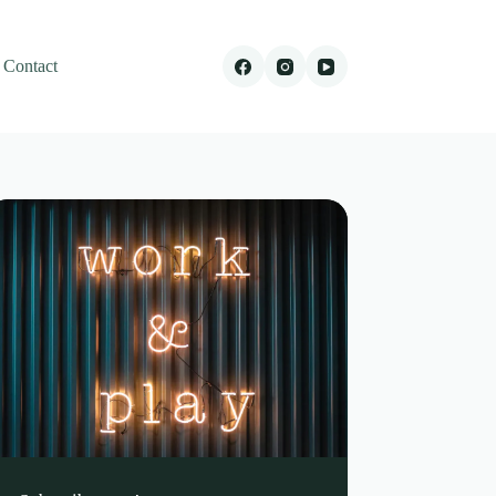
Contact