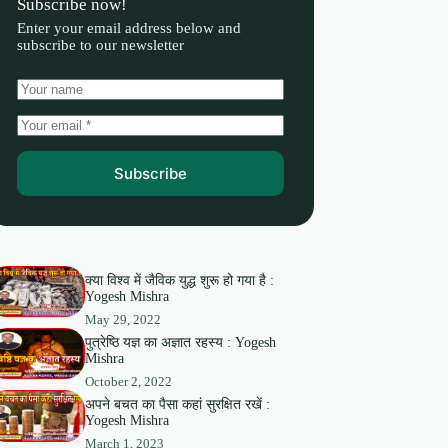
Subscribe now!
Enter your email address below and
subscribe to our newsletter
Subscribe
क्या विश्व में जैविक युद्ध शुरू हो गया है :
Yogesh Mishra
May 29, 2022
पुत्रेष्ठि यज्ञ का अज्ञात रहस्य : Yogesh
Mishra
October 2, 2022
अपने बचत का पैसा कहां सुरक्षित रखें :
Yogesh Mishra
March 1, 2023