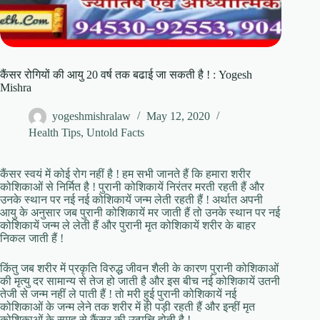
कैंसर रोगियों की आयु 20 वर्ष तक बढाई जा सकती है ! : Yogesh
Mishra
yogeshmishralaw
May 12, 2020
Health Tips
,
Untold Facts
कैंसर स्वयं में कोई रोग नहीं है ! हम सभी जानते हैं कि हमारा शरीर
कोशिकाओं से निर्मित है ! पुरानी कोशिकायें निरंतर मरती रहती हैं और
उनके स्थान पर नई नई कोशिकायें जन्म लेती रहती हैं ! अर्थात अपनी
आयु के अनुसार जब पुरानी कोशिकायें मर जाती हैं तो उनके स्थान पर नई
कोशिकायें जन्म ले लेती हैं और पुरानी मृत कोशिकायें शरीर के बाहर
निकल जाती हैं !
किंतु जब शरीर में प्रकृति विरुद्ध जीवन शैली के कारण पुरानी कोशिकाओं
की मृत्यु दर सामान्य से तेज हो जाती है और इस बीच नई कोशिकायें उतनी
तेजी से जन्म नहीं ले पाती हैं ! तो मरी हुई पुरानी कोशिकायें नई
कोशिकाओं के जन्म लेने तक शरीर में ही पड़ी रहती हैं और इन्हीं मृत
कोशिकाओं के समूह से कैंसर की उत्पत्ति होती है !