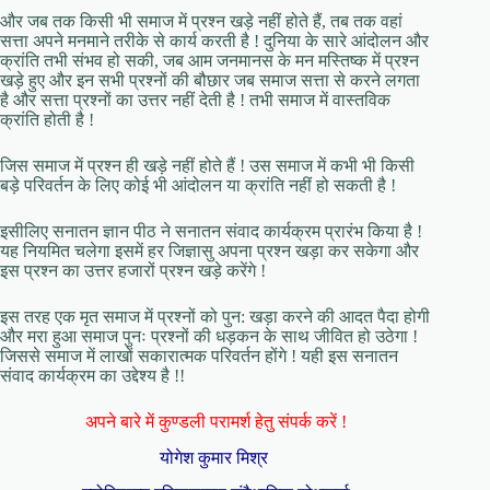
और जब तक किसी भी समाज में प्रश्न खड़े नहीं होते हैं, तब तक वहां
सत्ता अपने मनमाने तरीके से कार्य करती है ! दुनिया के सारे आंदोलन और
क्रांति तभी संभव हो सकी, जब आम जनमानस के मन मस्तिष्क में प्रश्न
खड़े हुए और इन सभी प्रश्नों की बौछार जब समाज सत्ता से करने लगता
है और सत्ता प्रश्नों का उत्तर नहीं देती है ! तभी समाज में वास्तविक
क्रांति होती है !
जिस समाज में प्रश्न ही खड़े नहीं होते हैं ! उस समाज में कभी भी किसी
बड़े परिवर्तन के लिए कोई भी आंदोलन या क्रांति नहीं हो सकती है !
इसीलिए सनातन ज्ञान पीठ ने सनातन संवाद कार्यक्रम प्रारंभ किया है !
यह नियमित चलेगा इसमें हर जिज्ञासु अपना प्रश्न खड़ा कर सकेगा और
इस प्रश्न का उत्तर हजारों प्रश्न खड़े करेंगे !
इस तरह एक मृत समाज में प्रश्नों को पुन: खड़ा करने की आदत पैदा होगी
और मरा हुआ समाज पुनः प्रश्नों की धड़कन के साथ जीवित हो उठेगा !
जिससे समाज में लाखों सकारात्मक परिवर्तन होंगे ! यही इस सनातन
संवाद कार्यक्रम का उद्देश्य है !!
अपने बारे में कुण्डली परामर्श हेतु संपर्क करें !
योगेश कुमार मिश्र