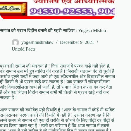
समाज को प्रश्न विहीन बनाने की गहरी साजिश : Yogesh Mishra
yogeshmishralaw
December 9, 2021
Untold Facts
प्रश्न ही समाज की धड़कन है ! जिस समाज में प्रश्न खड़े नहीं होते हैं,
वह समाज उस मरे हुए व्यक्ति की तरह है ! जिसकी धड़कन बंद हो चुकी है
अर्थात दूसरे शब्दों में कहा जाये तो एक संवेदनशील और विचारशील समाज
ही किसी से भी प्रश्न खड़े कर सकता है ! जब समाज में संवेदनशीलता
और विचारशीलता खत्म हो जाती है, तो समाज चिंतन करना बंद कर देता
है और एक चिंतन विहीन समाज कभी भी किसी से प्रश्न खड़े नहीं कर
सकता है !
आज समाज की कमोबेश यही स्थिति है ! आज के समाज में कोई भी व्यक्ति
सकारात्मक प्रश्न करने की स्थिति में नहीं है ! उसका कारण यह है कि
लम्बे समय से समाज को एक ही तरीके से सोचने के लिए पीढ़ी दर पीढ़ी से
बाध्य किया जाता रहा है ! उसी का परिणाम है कि आज समाज में सबसे
बड़ा अपराधी वही व्यक्ति है जो सार्वजनिक हित में प्रश्न खड़े करता है !