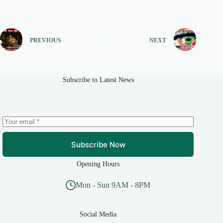
PREVIOUS
NEXT
Subscribe to Latest News
Subscribe Now
Opening Hours
Mon - Sun 9AM - 8PM
Social Media