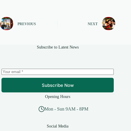
PREVIOUS
NEXT
Subscribe to Latest News
Subscribe Now
Opening Hours
Mon - Sun 9AM - 8PM
Social Media