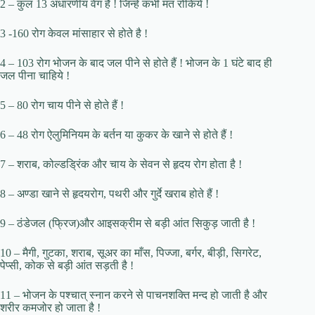
2 – कुल 13 अधारणीय वेग हैं ! जिन्हें कभी मत रोकिये !
3 -160 रोग केवल मांसाहार से होते है !
4 – 103 रोग भोजन के बाद जल पीने से होते हैं ! भोजन के 1 घंटे बाद ही
जल पीना चाहिये !
5 – 80 रोग चाय पीने से होते हैं !
6 – 48 रोग ऐलुमिनियम के बर्तन या कुकर के खाने से होते हैं !
7 – शराब, कोल्डड्रिंक और चाय के सेवन से हृदय रोग होता है !
8 – अण्डा खाने से हृदयरोग, पथरी और गुर्दे खराब होते हैं !
9 – ठंडेजल (फ्रिज)और आइसक्रीम से बड़ी आंत सिकुड़ जाती है !
10 – मैगी, गुटका, शराब, सूअर का माँस, पिज्जा, बर्गर, बीड़ी, सिगरेट,
पेप्सी, कोक से बड़ी आंत सड़ती है !
11 – भोजन के पश्चात् स्नान करने से पाचनशक्ति मन्द हो जाती है और
शरीर कमजोर हो जाता है !