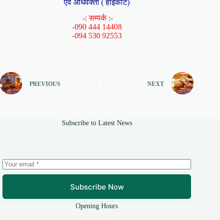
एंव अधिवक्ता ( हाईकोर्ट)
-: सम्पर्क :-
-090 444 14408
-094 530 92553
PREVIOUS
NEXT
Subscribe to Latest News
Subscribe Now
Opening Hours