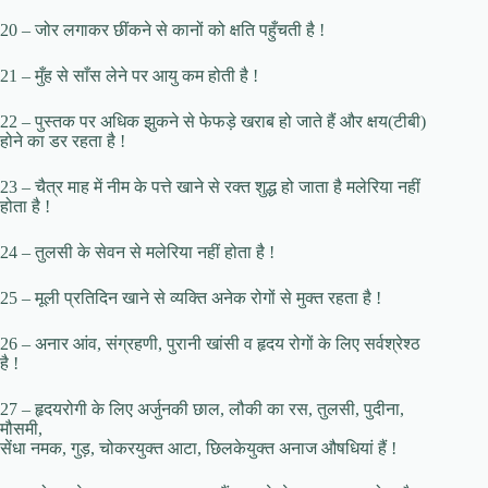
20 – जोर लगाकर छींकने से कानों को क्षति पहुँचती है !
21 – मुँह से साँस लेने पर आयु कम होती है !
22 – पुस्तक पर अधिक झुकने से फेफड़े खराब हो जाते हैं और क्षय(टीबी)
होने का डर रहता है !
23 – चैत्र माह में नीम के पत्ते खाने से रक्त शुद्ध हो जाता है मलेरिया नहीं
होता है !
24 – तुलसी के सेवन से मलेरिया नहीं होता है !
25 – मूली प्रतिदिन खाने से व्यक्ति अनेक रोगों से मुक्त रहता है !
26 – अनार आंव, संग्रहणी, पुरानी खांसी व हृदय रोगों के लिए सर्वश्रेश्ठ
है !
27 – हृदयरोगी के लिए अर्जुनकी छाल, लौकी का रस, तुलसी, पुदीना,
मौसमी,
सेंधा नमक, गुड़, चोकरयुक्त आटा, छिलकेयुक्त अनाज औषधियां हैं !