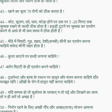
खुजली लाली और जलन ठीक हो जाती है !
43 – खाने का चूना 70 रोगों को ठीक करता है !
44 – चोट, सूजन, दर्द, घाव, फोड़ा होने पर उस पर 5 -20 मिनट तक
चुम्बक रखने से जल्दी ठीक होता है ! हड्डी टूटने पर चुम्बक का प्रयोग
करने से आधे से भी कम समय में ठीक होती है !
45 – मीठे में मिश्री, गुड़, शहद, देशी(कच्ची) चीनी का प्रयोग करना
चाहिये सफेद चीनी जहर होता है !
46 – कुत्ता काटने पर हल्दी लगाना चाहिये !
47 -बर्तन मिटटी के ही प्रयोग करने चाहिये !
48 – टूथपेस्ट और ब्रश के स्थान पर दातून और मंजन करना चाहिये दाँत
मजबूत रहेंगे ! आँखों के रोग में दातून नहीं करना चाहिये !
49 – यदि सम्भव हो तो सूर्यास्त के पश्चात् न तो पढ़ें और लिखने का काम
तो न ही करें तो अच्छा है !
50 – निरोग रहने के लिए अच्छी नींद और अच्छा(ताजा) भोजन अत्यन्त
आवश्यक है !