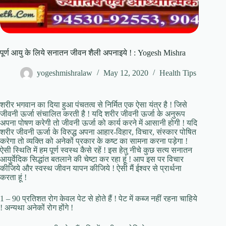
पूर्ण आयु के लिये सनातन जीवन शैली अपनाइये ! : Yogesh Mishra
yogeshmishralaw
May 12, 2020
Health Tips
शरीर भगवान का दिया हुआ पंचतत्व से निर्मित एक ऐसा यंत्र है ! जिसे
जीवनी ऊर्जा संचालित करती है ! यदि शरीर जीवनी ऊर्जा के अनुरूप
अपना पोषण करेगी तो जीवनी ऊर्जा को कार्य करने में आसानी होगी ! यदि
शरीर जीवनी ऊर्जा के विरुद्ध अपना आहार-विहार, विचार, संस्कार पोषित
करेगा तो व्यक्ति को अनेकों प्रकार के कष्ट का सामना करना पड़ेगा !
ऐसी स्थिति में हम पूर्ण स्वस्थ कैसे रहें ! इस हेतु नीचे कुछ सत्य सनातन
आयुर्वेदिक सिद्धांत बतलाने की चेष्टा कर रहा हूं ! आप इस पर विचार
कीजिये और स्वस्थ जीवन यापन कीजिये ! ऐसी मैं ईश्वर से प्रार्थना
करता हूं !
1 – 90 प्रतिशत रोग केवल पेट से होते हैं ! पेट में कब्ज नहीं रहना चाहिये
! अन्यथा अनेकों रोग होंगे !