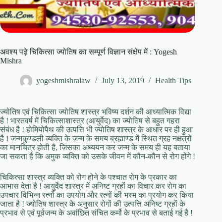
अवश्य पढ़े चिकित्सा ज्योतिष का सम्पूर्ण विज्ञान संक्षेप में : Yogesh
Mishra
yogeshmishralaw
July 13, 2019
Health Tips
ज्योतिष एवं चिकित्सा ज्योतिष शास्त्र भविष्य दर्शन की आध्यात्मिक विद्या
है ! भारतवर्ष में चिकित्साशास्त्र (आयुर्वेद) का ज्योतिष से बहुत गहरा
संबंध है ! होमियोपैथ की उत्पत्ति भी ज्योतिष शास्त्र के आधार पर ही हुआ
है I जन्मकुण्डली व्यक्ति के जन्म के समय ब्रह्माण्ड में स्थित ग्रह नक्षत्रों
का मानचित्र होती है, जिसका अध्ययन कर जन्म के समय ही यह बताया
जा सकता है कि अमुक व्यक्ति को उसके जीवन में कौन-कौन से रोग होंगे !
चिकित्सा शास्त्र व्यक्ति को रोग होने के पश्चात रोग के प्रकार का
आभास देता है ! आयुर्वेद शास्त्र में अनिष्ट ग्रहों का विचार कर रोग का
उपचार विभिन्न रत्नों का उपयोग और रत्नों की भस्म का प्रयोग कर किया
जाता है ! ज्योतिष शास्त्र के अनुसार रोगों की उत्पत्ति अनिष्ट ग्रहों के
प्रभाव से एवं पूर्वजन्म के अवांछित संचित कर्मो के प्रभाव से बताई गई है !