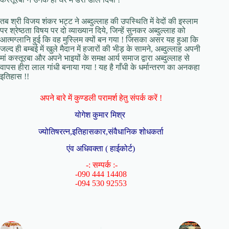
तब श्री विजय शंकर भट्ट ने अब्दुल्लाह की उपस्थिति में वेदों की इस्लाम
पर श्रेष्ठता विषय पर दो व्याख्यान दिये, जिन्हें सुनकर अब्दुल्लाह को
आत्मग्लानि हुई कि वह मुस्लिम क्यों बन गया ! जिसका असर यह हुआ कि
जल्द ही बम्बई में खुले मैदान में हजारों की भीड़ के सामने, अब्दुल्लाह अपनी
मां कस्तूरबा और अपने भाइयों के समक्ष आर्य समाज द्वारा अब्दुल्लाह से
वापस हीरा लाल गांधी बनाया गया ! यह है गाँधी के धर्मान्तरण का अनकहा
इतिहास !!
अपने बारे में कुण्डली परामर्श हेतु संपर्क करें !
योगेश कुमार मिश्र
ज्योतिषरत्न,इतिहासकार,संवैधानिक शोधकर्ता
एंव अधिवक्ता ( हाईकोर्ट)
-: सम्पर्क :-
-090 444 14408
-094 530 92553