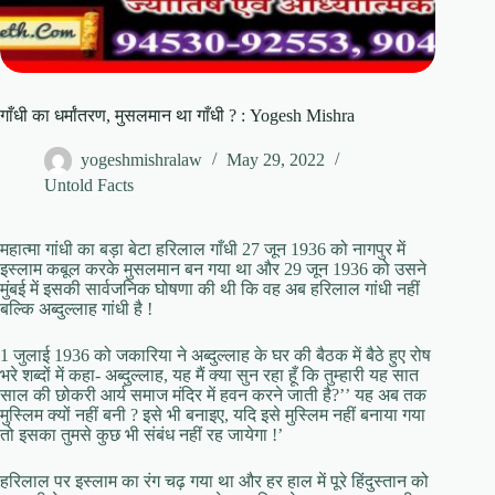
गाँधी का धर्मांतरण, मुसलमान था गाँधी ? : Yogesh Mishra
yogeshmishralaw
May 29, 2022
Untold Facts
महात्मा गांधी का बड़ा बेटा हरिलाल गाँधी 27 जून 1936 को नागपुर में
इस्लाम कबूल करके मुसलमान बन गया था और 29 जून 1936 को उसने
मुंबई में इसकी सार्वजनिक घोषणा की थी कि वह अब हरिलाल गांधी नहीं
बल्कि अब्दुल्लाह गांधी है !
1 जुलाई 1936 को जकारिया ने अब्दुल्लाह के घर की बैठक में बैठे हुए रोष
भरे शब्दों में कहा- अब्दुल्लाह, यह मैं क्या सुन रहा हूँ कि तुम्हारी यह सात
साल की छोकरी आर्य समाज मंदिर में हवन करने जाती है?’’ यह अब तक
मुस्लिम क्यों नहीं बनी ? इसे भी बनाइए, यदि इसे मुस्लिम नहीं बनाया गया
तो इसका तुमसे कुछ भी संबंध नहीं रह जायेगा !’
हरिलाल पर इस्लाम का रंग चढ़ गया था और हर हाल में पूरे हिंदुस्तान को