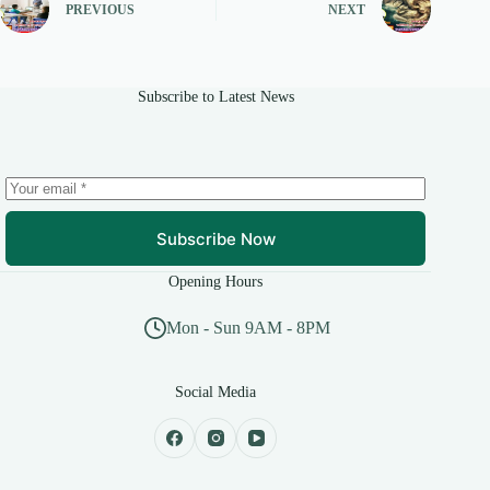
PREVIOUS
NEXT
Subscribe to Latest News
Subscribe Now
Opening Hours
Mon - Sun 9AM - 8PM
Social Media