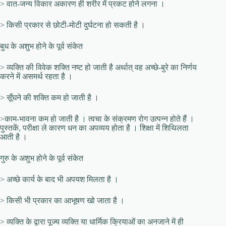
> वात-जन्य विकार अकारण ही शरीर में प्रकट होने लगना ।
> किसी प्रकार से छोटी-मोटी दुर्घटना हो सकती है ।
बुध के अशुभ होने के पूर्व संकेत
> व्यक्ति की विवेक शक्ति नष्ट हो जाती है अर्थात् वह अच्छे-बुरे का निर्णय
करने में असमर्थ रहता है ।
> सूँघने की शक्ति कम हो जाती है ।
>काम-भावना कम हो जाती है । त्वचा के संक्रमण रोग उत्पन्न होते हैं ।
पुस्तकें, परीक्षा ले कारण धन का अपव्यय होता है । शिक्षा में शिथिलता
आती है ।
गुरु के अशुभ होने के पूर्व संकेत
> अच्छे कार्य के बाद भी अपयश मिलता है ।
> किसी भी प्रकार का आभूषण खो जाता है ।
> व्यक्ति के द्वारा पूज्य व्यक्ति या धार्मिक क्रियाओं का अनजाने में ही