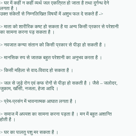
> घर में कहीं न कहीं व्यर्थ जल एकत्रित हो जाता है तथा दुर्गन्ध देने
लगता है ।
उक्त संकेतों से निम्नलिखित विषयों में अशुभ फल दे सकते हैं ->
> माता को शारीरिक कष्ट हो सकता है या अन्य किसी प्रकार से परेशानी
का सामना करना पड़ सकता है ।
> नवजात कन्या संतान को किसी प्रकार से पीड़ा हो सकती है ।
> मानसिक रुप से जातक बहुत परेशानी का अनुभव करता है ।
> किसी महिला से वाद-विवाद हो सकता है ।
> जल से जुड़े रोग एवं कफ रोगों से पीड़ा हो सकती है । जैसे – जलोदर,
जुकाम, खाँसी, नजला, हेजा आदि ।
> प्रेम-प्रसंग में भावनात्मक आघात लगता है ।
> समाज में अपयश का सामना करना पड़ता है । मन में बहुत अशान्ति
होती है ।
> घर का पालतु पशु मर सकता है ।