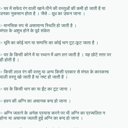
> घर में सफेद रंग वाली खाने-पीने की वस्तुओं की कमी हो जाती है या
उनका नुकसान होता है । जैसे – दूध का उफन जाना ।
> मानसिक रुप से असामान्य स्थिति हो जाती है ।
मंगल के अशुभ होने के पूर्व संकेत
> भूमि का कोई भाग या सम्पत्ति का कोई भाग टूट-फूट जाता है ।
> घर के किसी कोने में या स्थान में आग लग जाती है । यह छोटे स्तर पर
ही होती है ।
> किसी लाल रंग की वस्तु या अन्य किसी प्रकार से मंगल के कारकत्त्व
वाली वस्तु खो जाती है या नष्ट हो जाती है ।
> घर के किसी भाग का या ईंट का टूट जाना ।
> हवन की अग्नि का अचानक बन्द हो जाना ।
> अग्नि जलाने के अनेक प्रयास करने पर भी अग्नि का प्रज्वलित न
होना या अचानक जलती हुई अग्नि का बन्द हो जाना ।