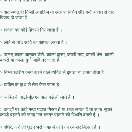
> अकस्मात् ही किसी अपाहिज या अत्यन्त निर्धन और गन्दे व्यक्ति से वाद-
विवाद हो जाता है ।
> मकान का कोई हिस्सा गिर जाता है ।
> लोहे से चोट आदि का आघात लगता है ।
> पालतू काला जानवर जैसे- काला कुत्ता, काली गाय, काली भैंस, काली
बकरी या काला मुर्गा आदि मर जाता है ।
> निम्न-स्तरीय कार्य करने वाले व्यक्ति से झगड़ा या तनाव होता है ।
> व्यक्ति के हाथ से तेल फैल जाता है ।
> व्यक्ति के दाढ़ी-मूँछ एवं बाल बड़े हो जाते हैं ।
> कपड़ों पर कोई गन्दा पदार्थ गिरता है या धब्बा लगता है या साफ-सुथरे
कपड़े पहनने की जगह गन्दे वस्त्र पहनने की स्थिति बनती है ।
> अँधेरे, गन्दे एवं घुटन भरी जगह में जाने का अवसर मिलता है ।