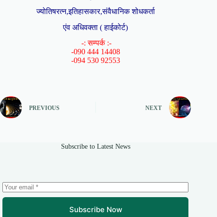
ज्योतिषरत्न,इतिहासकार,संवैधानिक शोधकर्ता
एंव अधिवक्ता ( हाईकोर्ट)
-: सम्पर्क :-
-090 444 14408
-094 530 92553
PREVIOUS
NEXT
Subscribe to Latest News
Subscribe Now