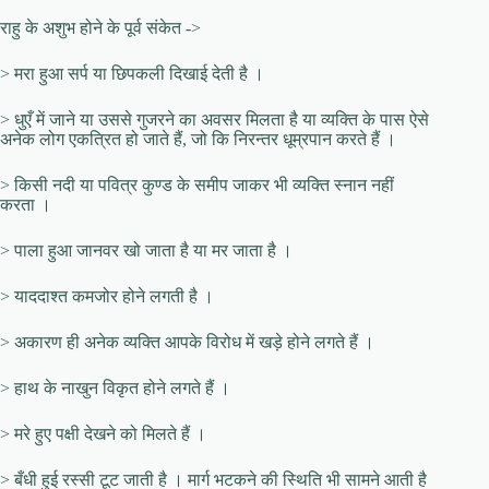
राहु के अशुभ होने के पूर्व संकेत ->
> मरा हुआ सर्प या छिपकली दिखाई देती है ।
> धुएँ में जाने या उससे गुजरने का अवसर मिलता है या व्यक्ति के पास ऐसे
अनेक लोग एकत्रित हो जाते हैं, जो कि निरन्तर धूम्रपान करते हैं ।
> किसी नदी या पवित्र कुण्ड के समीप जाकर भी व्यक्ति स्नान नहीं
करता ।
> पाला हुआ जानवर खो जाता है या मर जाता है ।
> याददाश्त कमजोर होने लगती है ।
> अकारण ही अनेक व्यक्ति आपके विरोध में खड़े होने लगते हैं ।
> हाथ के नाखुन विकृत होने लगते हैं ।
> मरे हुए पक्षी देखने को मिलते हैं ।
> बँधी हुई रस्सी टूट जाती है । मार्ग भटकने की स्थिति भी सामने आती है