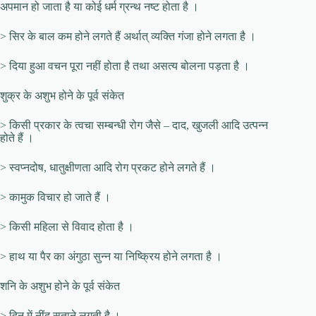
अपमान हो जाता है या कोई धर्म ग्रन्थ नष्ट होता है ।
> सिर के बाल कम होने लगते हैं अर्थात् व्यक्ति गंजा होने लगता है ।
> दिया हुआ वचन पूरा नहीं होता है तथा असत्य बोलना पड़ता है ।
शुक्र के अशुभ होने के पूर्व संकेत
> किसी प्रकार के त्वचा सम्बन्धी रोग जैसे – दाद, खुजली आदि उत्पन्न
होते हैं ।
> स्वप्नदोष, धातुक्षीणता आदि रोग प्रकट होने लगते हैं ।
> कामुक विचार हो जाते हैं ।
> किसी महिला से विवाद होता है ।
> हाथ या पैर का अंगुठा सुन्न या निष्क्रिय होने लगता है ।
शनि के अशुभ होने के पूर्व संकेत
> दिन में नींद सताने लगती है ।