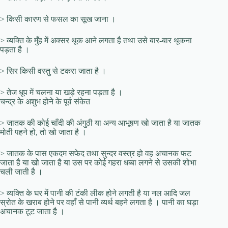
> किसी कारण से फसल का सूख जाना ।
> व्यक्ति के मुँह में अक्सर थूक आने लगता है तथा उसे बार-बार थूकना
पड़ता है ।
> सिर किसी वस्तु से टकरा जाता है ।
> तेज धूप में चलना या खड़े रहना पड़ता है ।
चन्द्र के अशुभ होने के पूर्व संकेत
> जातक की कोई चाँदी की अंगुठी या अन्य आभूषण खो जाता है या जातक
मोती पहने हो, तो खो जाता है ।
> जातक के पास एकदम सफेद तथा सुन्दर वस्त्र हो वह अचानक फट
जाता है या खो जाता है या उस पर कोई गहरा धब्बा लगने से उसकी शोभा
चली जाती है ।
> व्यक्ति के घर में पानी की टंकी लीक होने लगती है या नल आदि जल
स्रोत के खराब होने पर वहाँ से पानी व्यर्थ बहने लगता है । पानी का घड़ा
अचानक टूट जाता है ।