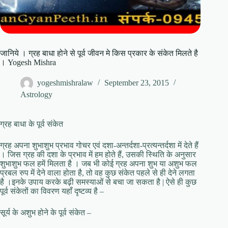
जानिये । ग्रह बाधा होने से पूर्व जीवन मे किस प्रकार के संकेत मिलते है
। Yogesh Mishra
yogeshmishralaw
September 23, 2015
Astrology
ग्रह बाधा के पूर्व संकेत
ग्रह अपना शुभाशुभ प्रभाव गोचर एवं दशा-अन्तर्दशा-प्रत्यन्तर्दशा में देते हैं
। जिस ग्रह की दशा के प्रभाव में हम होते हैं, उसकी स्थिति के अनुसार
शुभाशुभ फल हमें मिलता है । जब भी कोई ग्रह अपना शुभ या अशुभ फल
प्रबल रुप में देने वाला होता है, तो वह कुछ संकेत पहले से ही देने लगता
है ।इनके उपाय करके बढ़ी समस्याओं से बचा जा सकता है | ऐसे ही कुछ
पूर्व संकेतों का विवरण यहाँ दृष्टव्य है –
सूर्य के अशुभ होने के पूर्व संकेत –