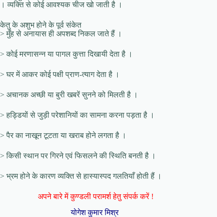
। व्यक्ति से कोई आवश्यक चीज खो जाती है ।
केतु के अशुभ होने के पूर्व संकेत
> मुँह से अनायास ही अपशब्द निकल जाते हैं ।
> कोई मरणासन्न या पागल कुत्ता दिखायी देता है ।
> घर में आकर कोई पक्षी प्राण-त्याग देता है ।
> अचानक अच्छी या बुरी खबरें सुनने को मिलती है ।
> हड्डियों से जुड़ी परेशानियों का सामना करना पड़ता है ।
> पैर का नाखून टूटता या खराब होने लगता है ।
> किसी स्थान पर गिरने एवं फिसलने की स्थिति बनती है ।
> भ्रम होने के कारण व्यक्ति से हास्यास्पद गलतियाँ होती हैं ।
अपने बारे में कुण्डली परामर्श हेतु संपर्क करें !
योगेश कुमार मिश्र