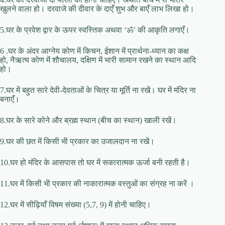
खुलने वाला हो। दरवाजे की दीवार के दाएँ शुभ और बाएँ लाभ लिखा हो।
5.घर के प्रवेश द्वार के ऊपर स्वस्तिक अथवा ‘ॐ’ की आकृति लगाएँ।
6 .घर के अंदर आग्नेय कोण में किचन, ईशान में प्रार्थना-ध्यान का कक्ष
हो, नैऋत्य कोण में शौचालय, दक्षिण में भारी सामान रखने का स्थान आदि
हो।
7.घर में बहुत सारे देवी-देवताओं के चित्र या मूर्ति ना रखें। घर में मंदिर ना
बनाएँ।
8.घर के सारे कोने और ब्रह्म स्थान (बीच का स्थान) खाली रखें।
9.घर की छत में किसी भी प्रकार का उजालदान ना रखें।
10.घर हो मंदिर के आसपास तो घर में सकारात्मक ऊर्जा बनी रहती है।
11.घर में किसी भी प्रकार की नाकारात्मक वस्तुओं का संग्रह ना करें ।
12.घर में सीढ़ियाँ विषम संख्या (5,7, 9) में होनी चाहिए।