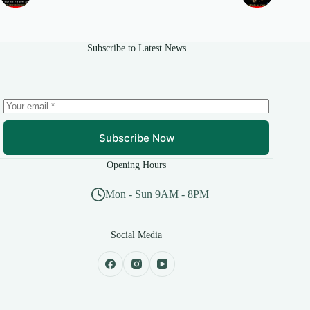
Subscribe to Latest News
Subscribe Now
Opening Hours
Mon - Sun 9AM - 8PM
Social Media