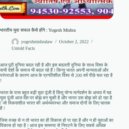
भारतीय युवा सफल कैसे होंगे : Yogesh Mishra
yogeshmishralaw
October 2, 2022
Untold Facts
आज पूरी दुनिया बदल रही है और इस बदलती दुनिया के साथ विश्व के
सभी देशों के समाज भी बदल रहे हैं ! किन्तु भारत अपनी मान्यताओं और
परंपराओं के कारण आज के प्रगतिशील विश्व से 200 वर्ष पीछे चल रहा है
!
भारत के पास बहुत बड़ी युवा पूंजी है किंतु योग्य मार्गदर्शन के अभाव में यह
युवा पूंजी आज देश पर बोझ बन चुकी है और भारत उस बोझ को ढो रहा है
! जो विकसशील भारत की अर्थव्यवस्था और समाज दोनों के लिए घातक
है !
जिस वजह से न तो भारत का ही विकास हो पा रहा है और न ही युवाओं का
विकास हो रहा है ! आज इस समस्या से निपटने के लिए सबसे अधिक