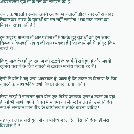
आवश्यकता युवाओं के मन को समझने की है !
जब तक भारतीय समाज अपने अदृश्य मान्यताओं और परंपराओं से बाहर
निकलकर भारत के युवाओं का मन नहीं समझेगा ! तब तक भारत का
विकास संभव नहीं है !
इन अदृश्य मान्यताओं और परंपराओं में भटके हुए युवाओं को इस समय
निष्पक्ष भविष्यदर्शी संवाद की आवश्यकता है ! जो कार्य पूर्व में धर्मगुरु किया
करते थे !
किंतु आज के धर्मगुरु समाज को लूटने के कार्य में लगे हुए हैं और अपनी
दुकान चलाने के लिए युवाओं से ढोलक मजीरा पिटवा रहे हैं !
ऐसी स्थिति में यह परम आवश्यक हो जाता है कि राष्ट्र के विकास के लिए
युवाओं के साथ भविष्यदर्शी निष्पक्ष संवाद किया जाये !
जिस संदर्भ में सनातन ज्ञान पीठ एक विशेष प्रकल्प प्रारंभ करने जा रहा
है, जो भी साथी अपने जीवन में भविष्य को लेकर चिंतित हैं, उन्हें निश्चित
रूप से सनातन ज्ञान पीठ के कार्यालय में संपर्क करना चाहिए !
यह प्रकल्प हजारों युवाओं का भविष्य बदल देगा ऐसा निश्चिय ही मेरा
विश्वास है !!