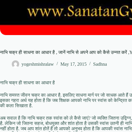
नाभि चक्र ही साधना का आधार है , जानें नाभि से अपने आप को कैसे उन्नत करें
yogeshmishralaw
May 17, 2015
Sadhna
नाभि चक्र ही साधना का आधार है
नाभि समस्त जीवन चक्र का आधार है. इसलिए साधना मार्ग पर जो साधक आते हैं उन्हें
इसका गहरा अर्थ यह होता है कि जब शिक्षक आपको नाभि पर स्वांस को केन्द्रित
की कला सिखाता है.
अब सवाल है कि नाभि चक्र तक स्वांस को ले कैसे जाएं? जो व्यक्ति जितना उद्विग
है. लेकिन जो जितना सहज, बोधयुक्त और शांत होता है उसकी स्वांस उतनी ही ना
नहीं होता है. जब आप शांत होतें हैं तो आपको अनुभव होता है कि आपकी स्वांस नाभि क