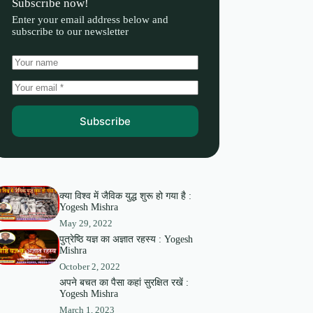
Subscribe now!
Enter your email address below and
subscribe to our newsletter
Subscribe
क्या विश्व में जैविक युद्ध शुरू हो गया है :
Yogesh Mishra
May 29, 2022
पुत्रेष्ठि यज्ञ का अज्ञात रहस्य : Yogesh
Mishra
October 2, 2022
अपने बचत का पैसा कहां सुरक्षित रखें :
Yogesh Mishra
March 1, 2023