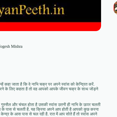
 ,Yogesh Mishra
 कहा जाता है कि वे नाभि चक्र पर अपने स्वांस को केन्द्रित करें.
 करने के लिए कहता है तो वह आपको आपके जीवन चक्र के साथ जोड़ने
्न, गुस्सैल और चंचल होता है उसकी स्वांस उतनी ही नाभि के ऊपर चलती
भि के पास से चलती है. यह क्रिया अपने आप होती है आपको कुछ करना
ेन्द्र के आस पास से चल रही है. रात में आप सोते हैं तो स्वांस अपने