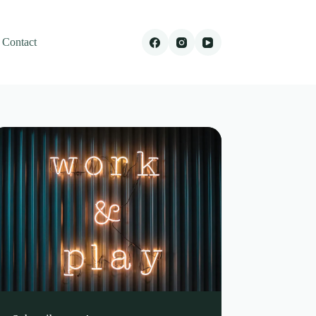
Contact