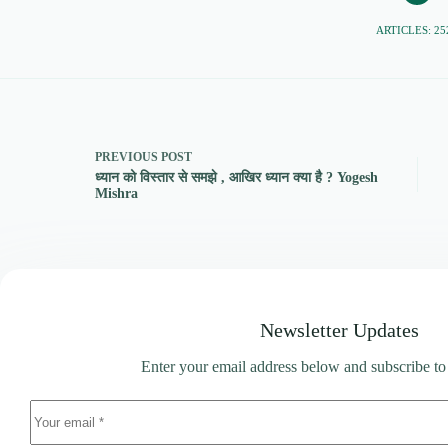
ARTICLES: 25
PREVIOUS
POST
ध्यान को विस्तार से समझे , आखिर ध्यान क्या है ? Yogesh
Mishra
Newsletter Updates
Enter your email address below and subscribe to