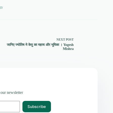
23
NEXT
POST
जानिए ज्योतिष मे केतु का महत्व और भूमिका । Yogesh
Mishra
 our newsletter
Subscribe