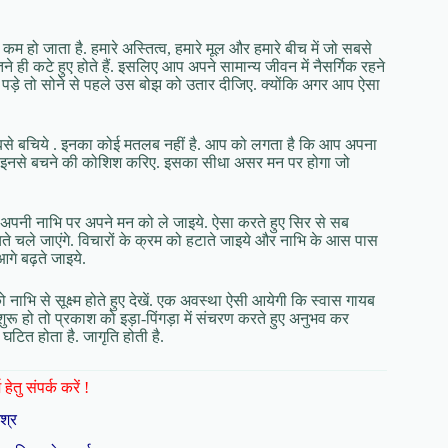
हो जाता है. हमारे अस्तित्व, हमारे मूल और हमारे बीच में जो सबसे
तने ही कटे हुए होते हैं. इसलिए आप अपने सामान्य जीवन में नैसर्गिक रहने
 पड़े तो सोने से पहले उस बोझ को उतार दीजिए. क्योंकि अगर आप ऐसा
बसे बचिये . इनका कोई मतलब नहीं है. आप को लगता है कि आप अपना
सलिए इनसे बचने की कोशिश करिए. इसका सीधा असर मन पर होगा जो
 अपनी नाभि पर अपने मन को ले जाइये. ऐसा करते हुए सिर से सब
ते चले जाएंगे. विचारों के क्रम को हटाते जाइये और नाभि के आस पास
आगे बढ़ते जाइये.
 नाभि से सूक्ष्म होते हुए देखें. एक अवस्था ऐसी आयेगी कि स्वास गायब
शुरू हो तो प्रकाश को इड़ा-पिंगड़ा में संचरण करते हुए अनुभव कर
टित होता है. जागृति होती है.
हेतु संपर्क करें !
िश्र