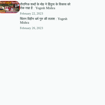
पौराणिक शब्दों के मोह ने हिंदुत्व के विकास को
रोक रखा है : Yogesh Mishra
February 22, 2023
चिंतन विहीन धर्म गुरु की तलाश : Yogesh
Mishra
February 26, 2023