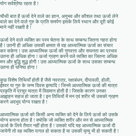
योग सर्वश्रेष्ठ रहता है !
चौथी बात है ऊर्जा देने वाले का ज्ञान, अनुभव और कौशल तथा ऊर्जा लेने
वाले का देने वाले गुरु के प्रति समर्पण इसके लिये स्थान और दूरी कोई
माने नहीं रखती है !
ऊर्जा देने वाले व्यक्ति का परम चेतना के साथ सम्बन्ध जितना गहरा होगा
है ! उतनी ही अधिक उसकी क्षमता से वह आध्यात्मिक ऊर्जा का संचार
कर सकेगा ! उस आध्यात्मिक ऊर्जा की गुणवत्ता और सघनता का प्रभाव
उतना ही अधिक होगा ! ऊर्जा ग्रहण करने वले व्यक्ति का जितना अधिक
मन और बुद्धि शुद्ध होगी ! उस आध्यात्मिक ऊर्जा के साथ उसका सम्बन्ध
उतना ही घनिष्ठ होगा !
कुछ विशेष तिथियाँ होती है जैसे नवरात्र, रक्षाबंधन, दीपावली, होली,
ईश्वर या गुरु के जन्म दिवस इत्यादि ! जिनमे आध्यात्मिक ऊर्जा की मात्रा
प्रकृति में प्रचुर मात्रा में विद्यमान होती है ! जिसके कारण उनका
आह्वाहन सहज हो जाता है ! इन तिथियों में मन एवं शरीर भी उसको ग्रहण
करने अदभुद योग्य रखता है !
आध्यात्मिक ऊर्जा को किसी अन्य व्यक्ति को देने के लिये ऊर्जा को उसके
योग्य बनाना होता है ! क्योकि जो व्यक्ति शरीर और मन से आध्यात्मिक
ऊर्जा के लिये तैयार नहीं होता है ! उसको यदि यह आध्यात्मिक ऊर्जा दी
जायेगी तो वह व्यक्ति पागल हो सकता है या उसकी मृत्यु भी हो सकती है !