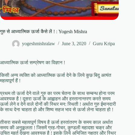
गुरु से आध्यात्मिक ऊर्जा कैसे लें ! : Yogesh Mishra
yogeshmishralaw
June 3, 2020
Guru Kripa
आध्यात्मिक ऊर्जा सम्प्रेषण का विज्ञान !
किसी अन्य व्यक्ति को आध्यात्मिक ऊर्जा देने के लिये कुछ बिदु अत्यंत
महत्वपूर्ण हैं !
प्रथम तो ऊर्जा देने वाले गुरु का परम चेतना के साथ सम्बन्ध होना परम
आवश्यक है ! दूसरा ऊर्जा के आह्वाहन और हस्तानान्तरण करते समय
ऊर्जा लेने व देने वाले दोनों की स्थिर मन: स्थिती ! अर्थात गुरु ईमानदारी
के साथ देना चाहता हो और शिष्य सहज भाव से ऊर्जा लेना चाहता हो !
तीसरा सबसे महत्वपूर्ण विषय है ऊर्जा हस्तांतरण के समय काल अर्थात
समय की अनुकूलता ! जिसमें ग्रह-गोचर, कुण्डली महादशा चक्र और
उचित महूर्त देखना आवश्यक है ! इसके लिये अभिजित नक्षत्र और स्थिर