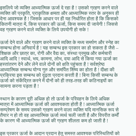
इसलिये जो व्यक्ति आध्यात्मिक ऊर्जा दे रहा है ! उसको ग्रहण करने वाले
व्यक्ति की प्रकृति, प्राकृतिक क्षमता और आध्यात्मिक स्तर के अनुरूप ही
देना आवश्यक है ! जिसके आधार पर ही यह निर्धारित होता है कि किसको
कितनी मात्रा में, किस प्रकार की ऊर्जा, किस समय दी जायेगी ! जिससे
वह ग्रहण करने वाले व्यक्ति के लिये उपयोगी हो सके !
ऊर्जा देने वाले और ग्रहण करने वाले व्यक्ति के मध्य समर्पण और स्नेह का
सम्बन्ध होना अनिवार्य है ! यह सम्बन्ध इस प्रकार का हो सकता है जैसे –
शिक्षक और छात्र का, रोगी और वैद्य का, संस्था प्रमुख और कर्मचारी
आदि आदि ! स्वार्थ, भय, कामना, लोभ, दया आदि से किया गया ऊर्जा का
हस्तांतरण देने और लेने वाले दोनों को क्षति पहुंचता है ! सर्वश्रेष्ठ
आध्यात्मिक सम्बन्ध योग्य गुरु और समर्पित शिष्य का होता है ! दीक्षा की
प्रक्रिया इस सम्बन्ध को दृढ़ता प्रदान करती है ! बिना किसी सम्बन्ध के
ऊर्जा को संकेंद्रित करने में दोनों को ही तरह-तरह की कठिनाइयों का
सामना करना पड़ता है !
स्थान के कारण दूरी अधिक हो तो ऊर्जा के परिवहन के लिये अधिक
मात्रा में आध्यात्मिक ऊर्जा की आवश्यकता होती है ! आध्यात्मिक ऊर्जा
सम्प्रेषण के समय उसको ग्रहण करने वाला व्यक्ति यदि मानसिक रूप से
तैयार न हो तो वह आध्यात्मिक ऊर्जा व्यर्थ चली जाती है और विपरीत कर्मों
के कारण भी आध्यात्मिक ऊर्जा की ग्रहण शीलता कम हो जाती है !
इस प्रकार ऊर्जा के आदान प्रदान हेतु समस्त आवश्यक परिस्थितियों को