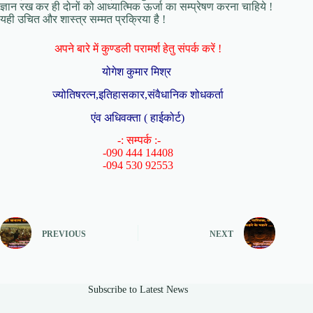
ज्ञान रख कर ही दोनों को आध्यात्मिक ऊर्जा का सम्प्रेषण करना चाहिये !
यही उचित और शास्त्र सम्मत प्रक्रिया है !
अपने बारे में कुण्डली परामर्श हेतु संपर्क करें !
योगेश कुमार मिश्र
ज्योतिषरत्न,इतिहासकार,संवैधानिक शोधकर्ता
एंव अधिवक्ता ( हाईकोर्ट)
-: सम्पर्क :-
-090 444 14408
-094 530 92553
PREVIOUS
NEXT
Subscribe to Latest News