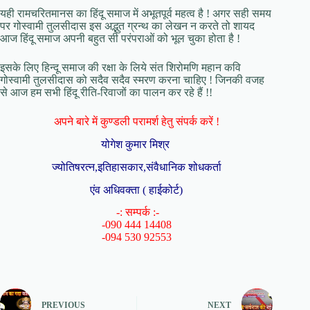
यही रामचरितमानस का हिंदू समाज में अभूतपूर्व महत्व है ! अगर सही समय
पर गोस्वामी तुलसीदास इस अद्भुत ग्रन्थ का लेखन न करते तो शायद
आज हिंदू समाज अपनी बहुत सी परंपराओं को भूल चुका होता है !
इसके लिए हिन्दू समाज की रक्षा के लिये संत शिरोमणि महान कवि
गोस्वामी तुलसीदास को सदैव सदैव स्मरण करना चाहिए ! जिनकी वजह
से आज हम सभी हिंदू रीति-रिवाजों का पालन कर रहे हैं !!
अपने बारे में कुण्डली परामर्श हेतु संपर्क करें !
योगेश कुमार मिश्र
ज्योतिषरत्न,इतिहासकार,संवैधानिक शोधकर्ता
एंव अधिवक्ता ( हाईकोर्ट)
-: सम्पर्क :-
-090 444 14408
-094 530 92553
PREVIOUS
NEXT