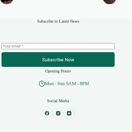
Subscribe to Latest News
Subscribe Now
Opening Hours
Mon - Sun 9AM - 8PM
Social Media