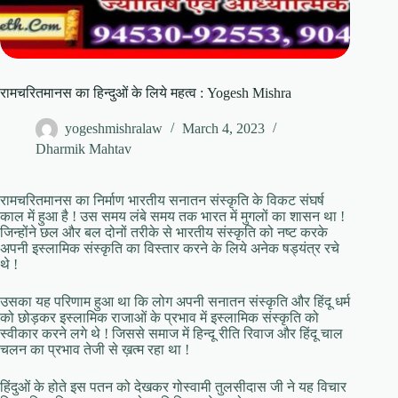
रामचरितमानस का हिन्दुओं के लिये महत्व : Yogesh Mishra
yogeshmishralaw
March 4, 2023
Dharmik Mahtav
रामचरितमानस का निर्माण भारतीय सनातन संस्कृति के विकट संघर्ष
काल में हुआ है ! उस समय लंबे समय तक भारत में मुगलों का शासन था !
जिन्होंने छल और बल दोनों तरीके से भारतीय संस्कृति को नष्ट करके
अपनी इस्लामिक संस्कृति का विस्तार करने के लिये अनेक षड्यंत्र रचे
थे !
उसका यह परिणाम हुआ था कि लोग अपनी सनातन संस्कृति और हिंदू धर्म
को छोड़कर इस्लामिक राजाओं के प्रभाव में इस्लामिक संस्कृति को
स्वीकार करने लगे थे ! जिससे समाज में हिन्दू रीति रिवाज और हिंदू चाल
चलन का प्रभाव तेजी से ख़त्म रहा था !
हिंदुओं के होते इस पतन को देखकर गोस्वामी तुलसीदास जी ने यह विचार