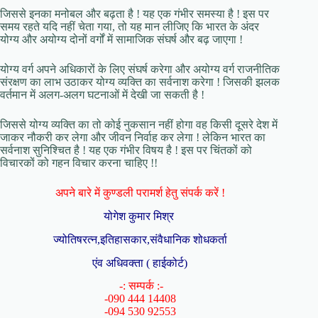
जिससे इनका मनोबल और बढ़ता है ! यह एक गंभीर समस्या है ! इस पर
समय रहते यदि नहीं चेता गया, तो यह मान लीजिए कि भारत के अंदर
योग्य और अयोग्य दोनों वर्गों में सामाजिक संघर्ष और बढ़ जाएगा !
योग्य वर्ग अपने अधिकारों के लिए संघर्ष करेगा और अयोग्य वर्ग राजनीतिक
संरक्षण का लाभ उठाकर योग्य व्यक्ति का सर्वनाश करेगा ! जिसकी झलक
वर्तमान में अलग-अलग घटनाओं में देखी जा सकती है !
जिससे योग्य व्यक्ति का तो कोई नुकसान नहीं होगा वह किसी दूसरे देश में
जाकर नौकरी कर लेगा और जीवन निर्वाह कर लेगा ! लेकिन भारत का
सर्वनाश सुनिश्चित है ! यह एक गंभीर विषय है ! इस पर चिंतकों को
विचारकों को गहन विचार करना चाहिए !!
अपने बारे में कुण्डली परामर्श हेतु संपर्क करें !
योगेश कुमार मिश्र
ज्योतिषरत्न,इतिहासकार,संवैधानिक शोधकर्ता
एंव अधिवक्ता ( हाईकोर्ट)
-: सम्पर्क :-
-090 444 14408
-094 530 92553