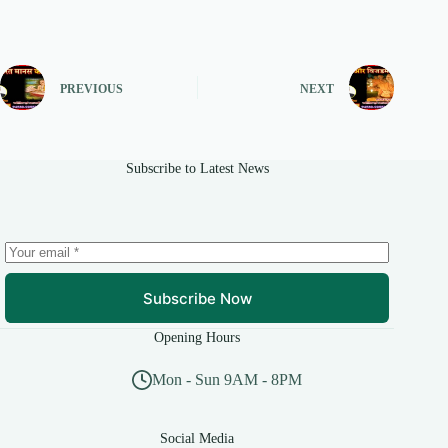
PREVIOUS
NEXT
Subscribe to Latest News
Subscribe Now
Opening Hours
Mon - Sun 9AM - 8PM
Social Media