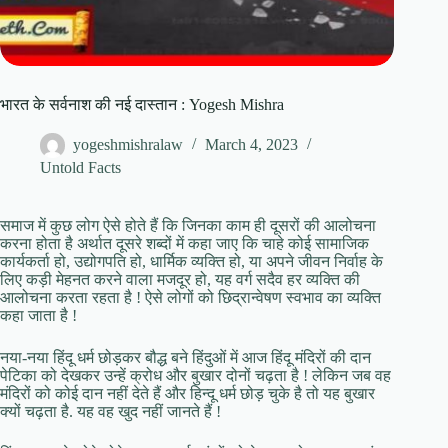
भारत के सर्वनाश की नई दास्तान : Yogesh Mishra
yogeshmishralaw
March 4, 2023
Untold Facts
समाज में कुछ लोग ऐसे होते हैं कि जिनका काम ही दूसरों की आलोचना
करना होता है अर्थात दूसरे शब्दों में कहा जाए कि चाहे कोई सामाजिक
कार्यकर्ता हो, उद्योगपति हो, धार्मिक व्यक्ति हो, या अपने जीवन निर्वाह के
लिए कड़ी मेहनत करने वाला मजदूर हो, यह वर्ग सदैव हर व्यक्ति की
आलोचना करता रहता है ! ऐसे लोगों को छिद्रान्वेषण स्वभाव का व्यक्ति
कहा जाता है !
नया-नया हिंदू धर्म छोड़कर बौद्ध बने हिंदुओं में आज हिंदू मंदिरों की दान
पेटिका को देखकर उन्हें क्रोध और बुखार दोनों चढ़ता है ! लेकिन जब वह
मंदिरों को कोई दान नहीं देते हैं और हिन्दू धर्म छोड़ चुके है तो यह बुखार
क्यों चढ़ता है. यह वह खुद नहीं जानते हैं !