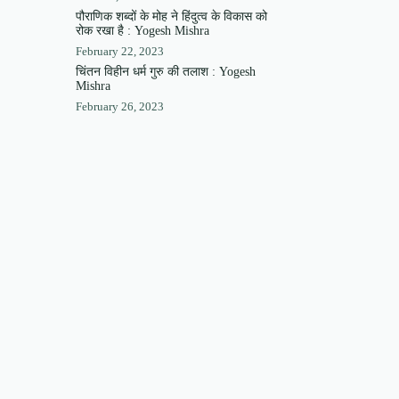
पौराणिक शब्दों के मोह ने हिंदुत्व के विकास को
रोक रखा है : Yogesh Mishra
February 22, 2023
चिंतन विहीन धर्म गुरु की तलाश : Yogesh
Mishra
February 26, 2023