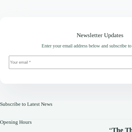
Newsletter Updates
Enter your email address below and subscribe to
Subscribe to Latest News
Opening Hours
“
The Th