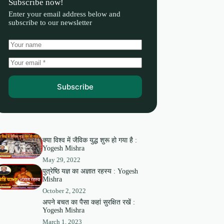
Subscribe now!
Enter your email address below and
subscribe to our newsletter
Subscribe
क्या विश्व में जैविक युद्ध शुरू हो गया है :
Yogesh Mishra
May 29, 2022
पुत्रेष्ठि यज्ञ का अज्ञात रहस्य : Yogesh
Mishra
October 2, 2022
अपने बचत का पैसा कहां सुरक्षित रखें :
Yogesh Mishra
March 1, 2023