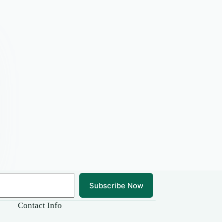
Subscribe Now
Contact Info