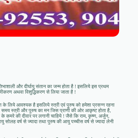
, प्रतिभाशाली और दीर्घायु संतान का जन्म होता है ! इसलिये इस प्रथम
िमलीकरण अथवा विशुद्धिकरण से लिया जाता है !
रण के लिये आवश्यक है इसलिये स्त्री एवं पुरुष को हमेशा प्रसन्न रहना
 के समय स्त्री और पुरुष का मन जिस प्राणी की ओर आकृष्ट होता है,
े के कमरे की दीवार पर लगानी चाहिये ! जैसे कि राम, कृष्ण, अर्जुन,
यु सोलह वर्ष से ज्यादा तथा पुरुष की आयु पच्चीस वर्ष से ज्यादा लेनी