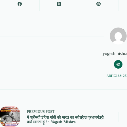
yogeshmishr
ARTICLES: 25
PREVIOUS
POST
मैं श्रीमती इंदिरा गांधी को भारत का सर्वश्रेष्ठ प्रधानमंत्री
क्यों मानता हूं ! : Yogesh Mishra