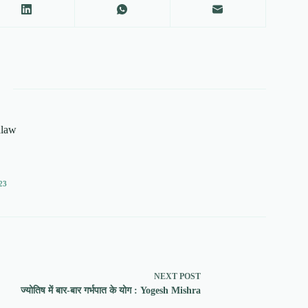
alaw
23
NEXT
POST
ज्योतिष में बार-बार गर्भपात के योग : Yogesh Mishra