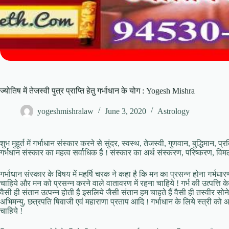
ज्योतिष में तेजस्वी पुत्र प्राप्ति हेतु गर्भाधान के योग : Yogesh Mishra
yogeshmishralaw
June 3, 2020
Astrology
शुभ मुहूर्त में गर्भाधान संस्कार करने से सुंदर, स्वस्थ, तेजस्वी, गुणवान, बुद्धिमान
गर्भधान संस्कार का महत्व सर्वाधिक है ! संस्कार का अर्थ संस्करण, परिष्करण, व
गर्भाधान संस्कार के विषय में महर्षि चरक ने कहा है कि मन का प्रसन्न होना गर्भधा
चाहिये और मन को प्रसन्न करने वाले वातावरण में रहना चाहिये ! गर्भ की उत्पत्ति
वैसी ही संतान उत्पन्न होती है इसलिये जैसी संतान हम चाहते हैं वैसी ही तस्वीर सोन
अभिमन्यु, छत्रपति षिवाजी एवं महाराणा प्रताप आदि ! गर्भाधान के लिये स्त्री को आ
चाहिये !