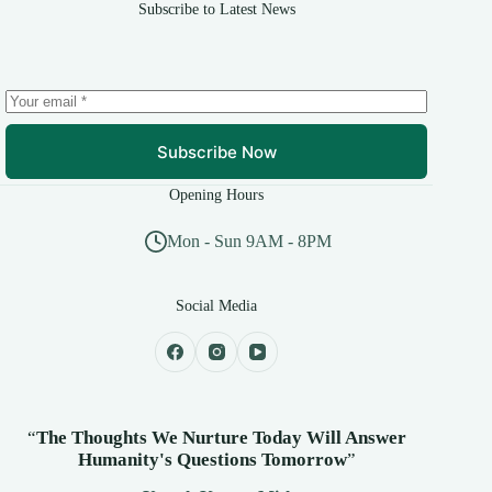
Subscribe to Latest News
Subscribe Now
Opening Hours
Mon - Sun 9AM - 8PM
Social Media
“
The Thoughts We Nurture Today Will Answer
Humanity's
Questions Tomorrow
”