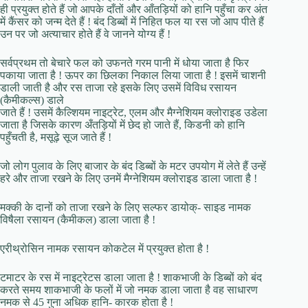
ही प्रयुक्त होते हैं जो आपके दाँतों और आँतड़ियों को हानि पहुँचा कर अंत
में कैंसर को जन्म देते हैं ! बंद डिब्बों में निहित फल या रस जो आप पीते हैं
उन पर जो अत्याचार होते हैं वे जानने योग्य हैं !
सर्वप्रथम तो बेचारे फल को उफनते गरम पानी में धोया जाता है फिर
पकाया जाता है ! ऊपर का छिलका निकाल लिया जाता है ! इसमें चाशनी
डाली जाती है और रस ताजा रहे इसके लिए उसमें विविध रसायन
(कैमीकल्स) डाले
जाते हैं ! उसमें कैल्शियम नाइट्रेट, एलम और मैग्नेशियम क्लोराइड उडेला
जाता है जिसके कारण अँतड़ियों में छेद हो जाते हैं, किडनी को हानि
पहुँचती है, मसूढ़े सूज जाते हैं !
जो लोग पुलाव के लिए बाजार के बंद डिब्बों के मटर उपयोग में लेते हैं उन्हें
हरे और ताजा रखने के लिए उनमें मैग्नेशियम क्लोराइड डाला जाता है !
मक्की के दानों को ताजा रखने के लिए सल्फर डायोक्- साइड नामक
विषैला रसायन (कैमीकल) डाला जाता है !
एरीथ्रोसिन नामक रसायन कोकटेल में प्रयुक्त होता है !
टमाटर के रस में नाइट्रेटस डाला जाता है ! शाकभाजी के डिब्बों को बंद
करते समय शाकभाजी के फलों में जो नमक डाला जाता है वह साधारण
नमक से 45 गुना अधिक हानि- कारक होता है !