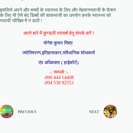
इसलिये अपने और बच्चों के स्वास्थ्य के लिए और मेहमाननवाजी के फैशन
के लिए भी ऐसे बंद डिब्बों की शाकभाजी का उपयोग करके स्वास्थ्य को
स्थायी जोखिम में न डालें !
अपने बारे में कुण्डली परामर्श हेतु संपर्क करें !
योगेश कुमार मिश्र
ज्योतिषरत्न,इतिहासकार,संवैधानिक शोधकर्ता
एंव अधिवक्ता ( हाईकोर्ट)
-: सम्पर्क :-
-090 444 14408
-094 530 92553
PREVIOUS
NEXT