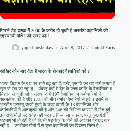
पिछले डेढ़ दशक में 2000 के करीब हो चुकी है भारतीय वैज्ञानिको की
रहस्यमयी मौतें ! पढ़े ख़बर पढ़े !
yogeshmishralaw
April 8, 2017
Untold Facts
आखिर कौन मार देता है भारत के होनहार वैज्ञानिकों को ?
भारत विज्ञान के पथ पर आगे बढ़ रहा है, परंतु प्रगति का यह मार्ग लगता है
खून से रंगा जा रहा है । पंद्रह वर्षो में देश के उच्च कोटि के वैज्ञानिको व
विज्ञान से जुड़ी खोज संस्थाओं में 197 वैज्ञानिको व कर्मचारियो ने
आत्महत्या की है और 1733 की मौत गंभीर बिमारियों से हुई । इसमें से
भारतीय परमाणु ऊर्जा मुंबई के उच्च कोटी के 13 वैज्ञानिको और
कर्मचारियों ने आत्महत्या की है और 346 की विभिन्न कारणो से मौत हुई ।
इन सभी मौतों पर संदेह नहीं प्रकट किया जा सकता, परंतु कुछ ऐसी
घटनाएं भी हो रही हैं जो किसी षड़यंत्र के होने की आशंका प्रकट कर
रही है । उपरोक्त मौतों में से कुछ वैज्ञानिकों का विवरण निम्न है :-