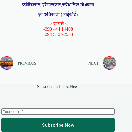
ज्योतिषरत्न,इतिहासकार,संवैधानिक शोधकर्ता
एंव अधिवक्ता ( हाईकोर्ट)
-: सम्पर्क :-
-090 444 14408
-094 530 92553
PREVIOUS
NEXT
Subscribe to Latest News
Subscribe Now