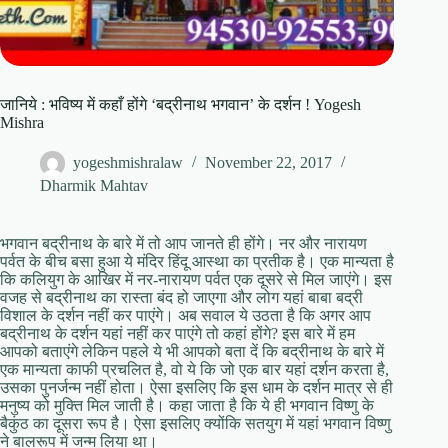
जानिये : भविष्य में कहाँ होंगे ‘बद्रीनाथ भगवान’ के दर्शन ! Yogesh
Mishra
yogeshmishralaw
November 22, 2017
Dharmik Mahtav
भगवान बद्रीनाथ के बारे में तो आप जानते ही होंगे। नर और नारायण
पर्वत के बीच बसा हुआ ये मंदिर हिंदू आस्था का प्रतीक है। एक मान्यता है
कि कलियुग के आखिर में नर-नारायण पर्वत एक दूसरे से मिल जाएंगे। इस
वजह से बद्रीनाथ का रास्ता बंद हो जाएगा और लोग यहां बाबा बद्री
विशाल के दर्शन नहीं कर पाएंगे। अब सवाल ये उठता है कि अगर आप
बद्रीनाथ के दर्शन यहां नहीं कर पाएंगे तो कहां होंगे? इस बारे में हम
आपको बताएंगे लेकिन पहले ये भी आपको बता दें कि बद्रीनाथ के बारे में
एक मान्यता काफी प्रचलित है, वो ये कि जो एक बार यहां दर्शन करता है,
उसका पुनर्जन्म नहीं होता। ऐसा इसलिए कि इस धाम के दर्शन मात्र से ही
मनुष्य को मुक्ति मिल जाती है। कहा जाता है कि ये ही भगवान विष्णु के
बैकुंठ का दूसरा रूप है। ऐसा इसलिए क्योंकि सतयुग में यहां भगवान विष्णु
ने बालरूप में जन्म लिया था।