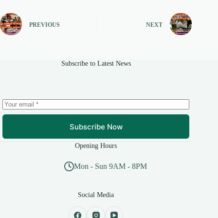
PREVIOUS
NEXT
Subscribe to Latest News
Subscribe Now
Opening Hours
Mon - Sun 9AM - 8PM
Social Media