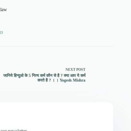
alaw
23
NEXT
POST
जानिये हिन्दुओ के 5 नित्य कर्म कौन से है ? क्या आप ये कर्म
करते है ? । । Yogesh Mishra
 our newsletter