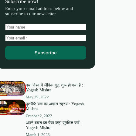
Subscribe now!
Enter your email address below and
subscribe to our newsletter
Subscribe
क्या विश्व में जैविक युद्ध शुरू हो गया है :
Yogesh Mishra
May 29, 2022
पुत्रेष्ठि यज्ञ का अज्ञात रहस्य : Yogesh
Mishra
October 2, 2022
अपने बचत का पैसा कहां सुरक्षित रखें :
Yogesh Mishra
March 1, 2023