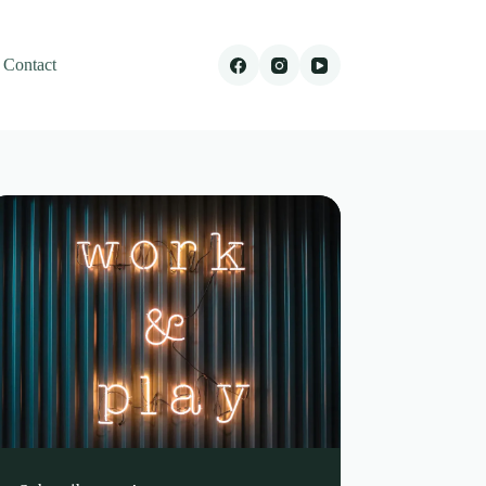
Contact