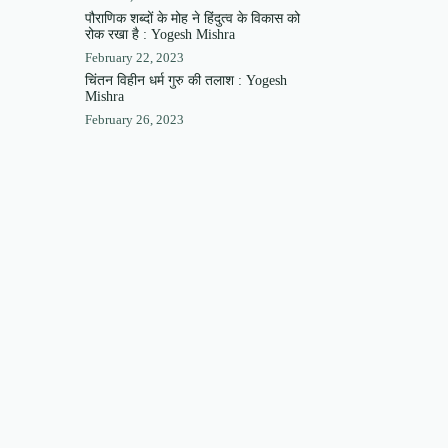
पौराणिक शब्दों के मोह ने हिंदुत्व के विकास को
रोक रखा है : Yogesh Mishra
February 22, 2023
चिंतन विहीन धर्म गुरु की तलाश : Yogesh
Mishra
February 26, 2023