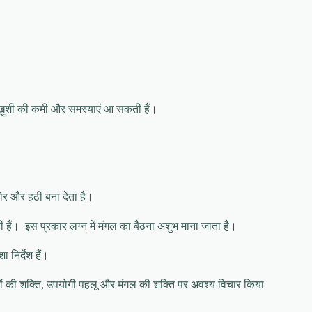
ं ख़ुशी की कमी और समस्याएं आ सकती हैं।
कठोर और हठी बना देता है।
ती हैं। इस प्रकार लग्न में मंगल का बैठना अशुभ माना जाता है।
निर्देश हैं।
ं की शक्ति, उपयोगी पहलू और मंगल की शक्ति पर अवश्य विचार किया