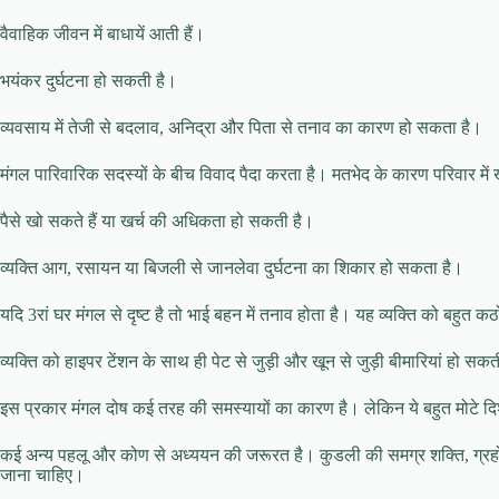
वैवाहिक जीवन में बाधायें आती हैं।
भयंकर दुर्घटना हो सकती है।
व्यवसाय में तेजी से बदलाव, अनिद्रा और पिता से तनाव का कारण हो सकता है।
मंगल पारिवारिक सदस्यों के बीच विवाद पैदा करता है। मतभेद के कारण परिवार मे
पैसे खो सकते हैं या खर्च की अधिकता हो सकती है।
व्यक्ति आग, रसायन या बिजली से जानलेवा दुर्घटना का शिकार हो सकता है।
यदि 3रां घर मंगल से दृष्ट है तो भाई बहन में तनाव होता है। यह व्यक्ति को बहुत 
व्यक्ति को हाइपर टेंशन के साथ ही पेट से जुड़ी और खून से जुड़ी बीमारियां हो सक
इस प्रकार मंगल दोष कई तरह की समस्यायों का कारण है। लेकिन ये बहुत मोटे दिशा 
कई अन्य पहलू और कोण से अध्ययन की जरूरत है। कुडली की समग्र शक्ति, ग्रहो
जाना चाहिए।