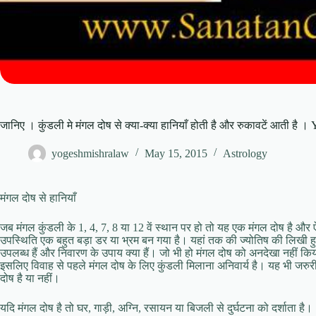
जानिए । कुंडली मे मंगल दोष से क्या-क्या हानियाँ होती है और रुकावटें आती है 
yogeshmishralaw
May 15, 2015
Astrology
मंगल दोष से हानियाँ
जब मंगल कुंडली के 1, 4, 7, 8 या 12 वें स्थान पर हो तो यह एक मंगल दोष है औ
उपस्थिति एक बहुत बड़ा डर या भ्रम बन गया है। यहां तक की ज्योतिष की लिखी हुई पुर
उपलब्ध हैं और निवारण के उपाय क्या हैं। जो भी हो मंगल दोष को अनदेखा नहीं क
इसलिए विवाह से पहले मंगल दोष के लिए कुंडली मिलाना अनिवार्य है। यह भी जरुरी 
दोष है या नहीं।
यदि मंगल दोष है तो घर, गाड़ी, अग्नि, रसायन या बिजली से दुर्घटना को दर्शाता है।