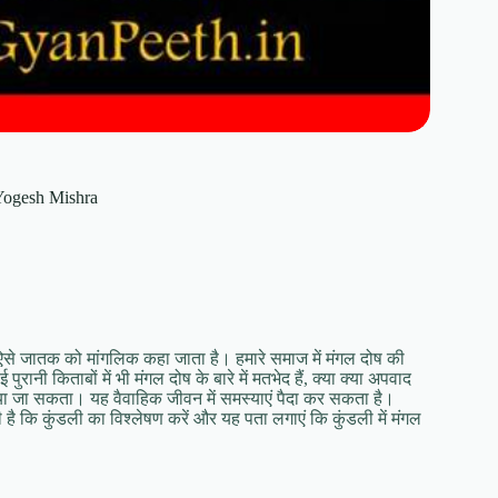
। Yogesh Mishra
र ऐसे जातक को मांगलिक कहा जाता है। हमारे समाज में मंगल दोष की
ानी किताबों में भी मंगल दोष के बारे में मतभेद हैं, क्या क्या अपवाद
िया जा सकता। यह वैवाहिक जीवन में समस्याएं पैदा कर सकता है।
है कि कुंडली का विश्लेषण करें और यह पता लगाएं कि कुंडली में मंगल