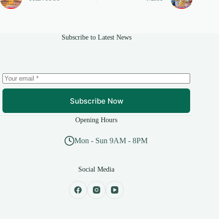
Subscribe to Latest News
Subscribe Now
Opening Hours
Mon - Sun 9AM - 8PM
Social Media