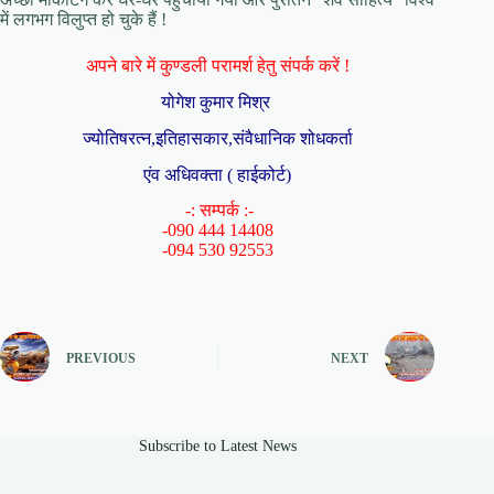
में लगभग विलुप्त हो चुके हैं !
अपने बारे में कुण्डली परामर्श हेतु संपर्क करें !
योगेश कुमार मिश्र
ज्योतिषरत्न,इतिहासकार,संवैधानिक शोधकर्ता
एंव अधिवक्ता ( हाईकोर्ट)
-: सम्पर्क :-
-090 444 14408
-094 530 92553
PREVIOUS
NEXT
Subscribe to Latest News