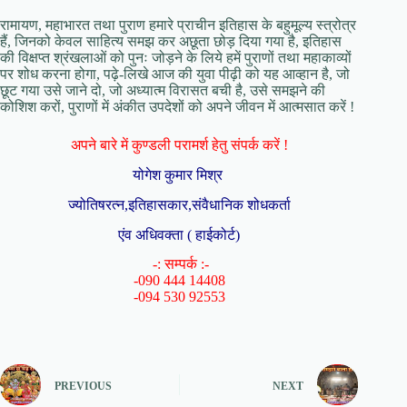
रामायण, महाभारत तथा पुराण हमारे प्राचीन इतिहास के बहुमूल्य स्त्रोत्र
हैं, जिनको केवल साहित्य समझ कर अछूता छोड़ दिया गया है, इतिहास
की विक्षप्त श्रंखलाओं को पुनः जोड़ने के लिये हमें पुराणों तथा महाकाव्यों
पर शोध करना होगा, पढ़े-लिखे आज की युवा पीढ़ी को यह आव्हान है, जो
छूट गया उसे जाने दो, जो अध्यात्म विरासत बची है, उसे समझने की
कोशिश करों, पुराणों में अंकीत उपदेशों को अपने जीवन में आत्मसात करें !
अपने बारे में कुण्डली परामर्श हेतु संपर्क करें !
योगेश कुमार मिश्र
ज्योतिषरत्न,इतिहासकार,संवैधानिक शोधकर्ता
एंव अधिवक्ता ( हाईकोर्ट)
-: सम्पर्क :-
-090 444 14408
-094 530 92553
PREVIOUS
NEXT