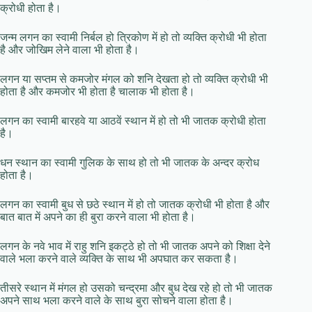
क्रोधी होता है।
जन्म लगन का स्वामी निर्बल हो त्रिकोण में हो तो व्यक्ति क्रोधी भी होता
है और जोखिम लेने वाला भी होता है।
लगन या सप्तम से कमजोर मंगल को शनि देखता हो तो व्यक्ति क्रोधी भी
होता है और कमजोर भी होता है चालाक भी होता है।
लगन का स्वामी बारहवे या आठवें स्थान में हो तो भी जातक क्रोधी होता
है।
धन स्थान का स्वामी गुलिक के साथ हो तो भी जातक के अन्दर क्रोध
होता है।
लगन का स्वामी बुध से छठे स्थान में हो तो जातक क्रोधी भी होता है और
बात बात में अपने का ही बुरा करने वाला भी होता है।
लगन के नवे भाव में राहु शनि इकट्ठे हो तो भी जातक अपने को शिक्षा देने
वाले भला करने वाले व्यक्ति के साथ भी अपघात कर सकता है।
तीसरे स्थान में मंगल हो उसको चन्द्रमा और बुध देख रहे हो तो भी जातक
अपने साथ भला करने वाले के साथ बुरा सोचने वाला होता है।