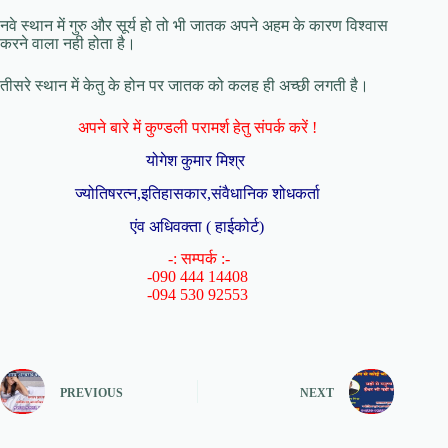
नवे स्थान में गुरु और सूर्य हो तो भी जातक अपने अहम के कारण विश्वास
करने वाला नही होता है।
तीसरे स्थान में केतु के होन पर जातक को कलह ही अच्छी लगती है।
अपने बारे में कुण्डली परामर्श हेतु संपर्क करें !
योगेश कुमार मिश्र
ज्योतिषरत्न,इतिहासकार,संवैधानिक शोधकर्ता
एंव अधिवक्ता ( हाईकोर्ट)
-: सम्पर्क :-
-090 444 14408
-094 530 92553
PREVIOUS
NEXT