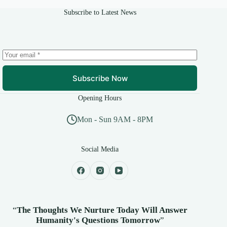
Subscribe to Latest News
Subscribe Now
Opening Hours
Mon - Sun 9AM - 8PM
Social Media
“
The Thoughts We Nurture Today Will Answer
Humanity's
Questions Tomorrow
”