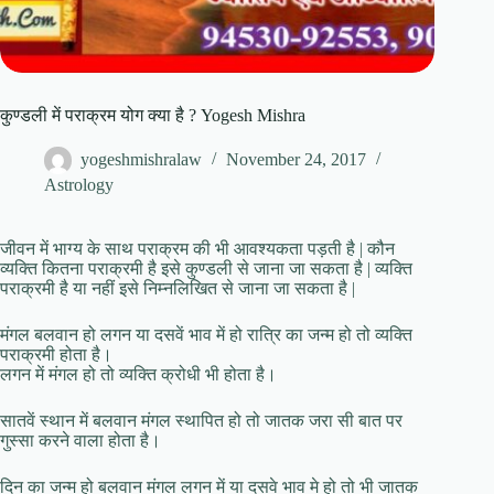
कुण्डली में पराक्रम योग क्या है ? Yogesh Mishra
yogeshmishralaw
November 24, 2017
Astrology
जीवन में भाग्य के साथ पराक्रम की भी आवश्यकता पड़ती है | कौन
व्यक्ति कितना पराक्रमी है इसे कुण्डली से जाना जा सकता है | व्यक्ति
पराक्रमी है या नहीं इसे निम्नलिखित से जाना जा सकता है |
मंगल बलवान हो लगन या दसवें भाव में हो रात्रि का जन्म हो तो व्यक्ति
पराक्रमी होता है।
लगन में मंगल हो तो व्यक्ति क्रोधी भी होता है।
सातवें स्थान में बलवान मंगल स्थापित हो तो जातक जरा सी बात पर
गुस्सा करने वाला होता है।
दिन का जन्म हो बलवान मंगल लगन में या दसवे भाव मे हो तो भी जातक